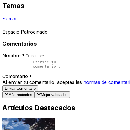
Temas
Sumar
Espacio Patrocinado
Comentarios
Nombre
*
Comentario
*
Al enviar tu comentario, aceptas las
normas de comentar
Enviar Comentario
Más recientes
Mejor valorados
Artículos Destacados