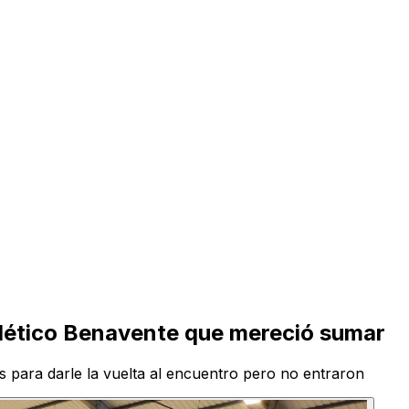
 Atlético Benavente que mereció sumar
 para darle la vuelta al encuentro pero no entraron