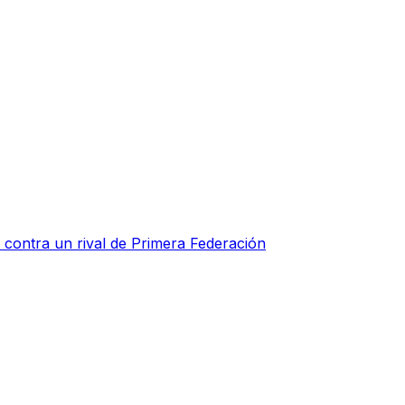
o contra un rival de Primera Federación