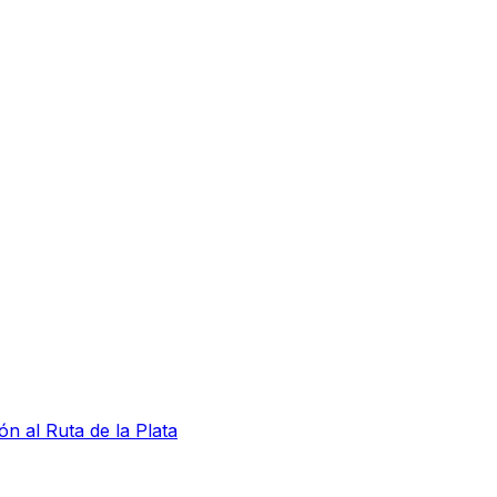
ón al Ruta de la Plata