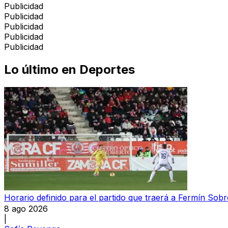
Publicidad
Publicidad
Publicidad
Publicidad
Publicidad
Lo último en
Deportes
Horario definido para el partido que traerá a Fermín Sobr
8 ago 2026
|