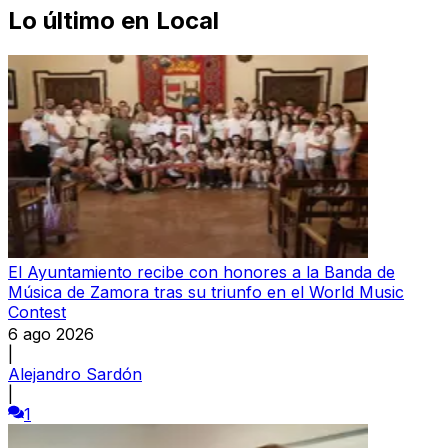
Lo último en
Local
El Ayuntamiento recibe con honores a la Banda de
Música de Zamora tras su triunfo en el World Music
Contest
6 ago 2026
|
Alejandro Sardón
|
1