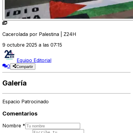
Cacerolada por Palestina | Z24H
9 octubre 2025 a las 07:15
Equipo Editorial
0
Compartir
Galería
Espacio Patrocinado
Comentarios
Nombre
*