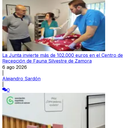
La Junta invierte más de 102.000 euros en el Centro de
Recepción de Fauna Silvestre de Zamora
6 ago 2026
|
Alejandro Sardón
|
0