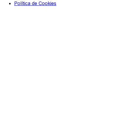
Política de Cookies