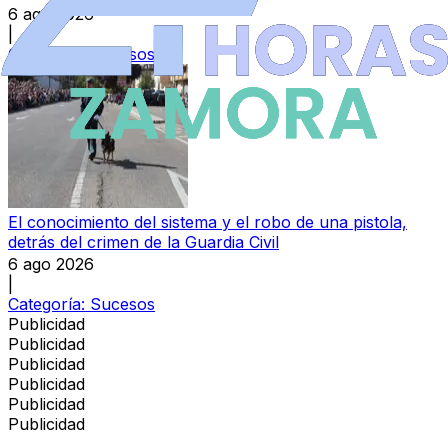
6 ago 2026
|
Categoría:
Sucesos
El conocimiento del sistema y el robo de una pistola,
detrás del crimen de la Guardia Civil
6 ago 2026
|
Categoría:
Sucesos
Publicidad
Publicidad
Publicidad
Publicidad
Publicidad
Publicidad