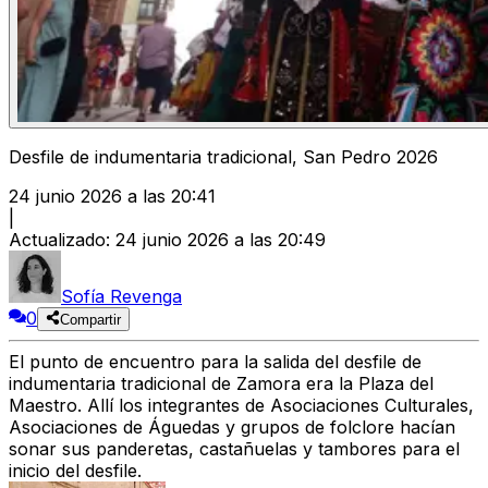
Desfile de indumentaria tradicional, San Pedro 2026
24 junio 2026 a las 20:41
|
Actualizado
:
24 junio 2026 a las 20:49
Sofía Revenga
0
Compartir
El punto de encuentro para la salida del desfile de
indumentaria tradicional de Zamora era la Plaza del
Maestro. Allí los integrantes de Asociaciones Culturales,
Asociaciones de Águedas y grupos de folclore hacían
sonar sus panderetas, castañuelas y tambores para el
inicio del desfile.