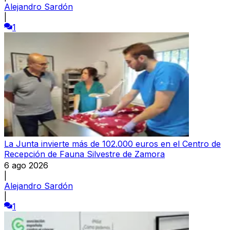
Alejandro Sardón
|
1
La Junta invierte más de 102.000 euros en el Centro de
Recepción de Fauna Silvestre de Zamora
6 ago 2026
|
Alejandro Sardón
|
1