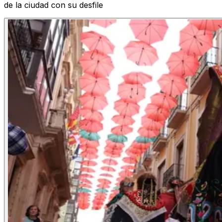
de la ciudad con su desfile