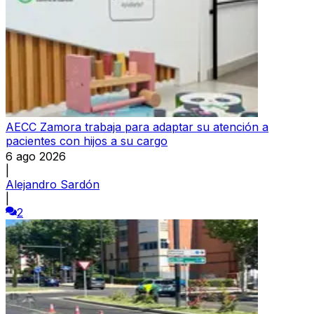
AECC Zamora trabaja para adaptar su atención a
pacientes con hijos a su cargo
6 ago 2026
|
Alejandro Sardón
|
2