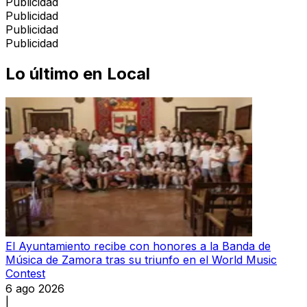
Publicidad
Publicidad
Publicidad
Publicidad
Lo último en
Local
El Ayuntamiento recibe con honores a la Banda de
Música de Zamora tras su triunfo en el World Music
Contest
6 ago 2026
|