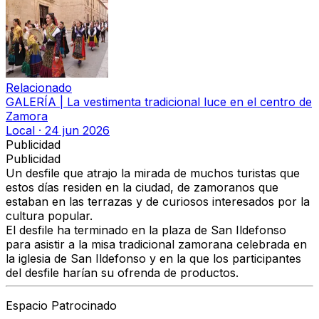
Relacionado
GALERÍA | La vestimenta tradicional luce en el centro de
Zamora
Local
·
24 jun 2026
Publicidad
Publicidad
Un desfile que atrajo la mirada de muchos turistas que
estos días residen en la ciudad, de zamoranos que
estaban en las terrazas y de curiosos interesados por la
cultura popular.
El desfile ha terminado en la plaza de San Ildefonso
para asistir a la misa tradicional zamorana celebrada en
la iglesia de San Ildefonso y en la que los participantes
del desfile harían su ofrenda de productos.
Espacio Patrocinado