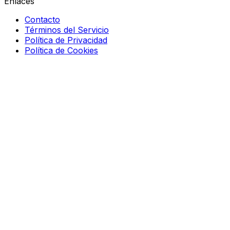
Enlaces
Contacto
Términos del Servicio
Política de Privacidad
Política de Cookies