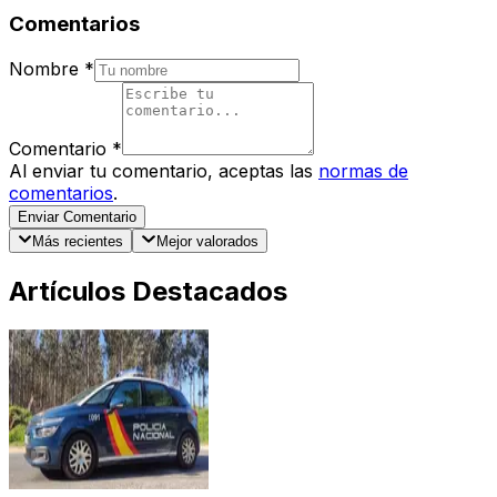
Comentarios
Nombre
*
Comentario
*
Al enviar tu comentario, aceptas las
normas de
comentarios
.
Enviar Comentario
Más recientes
Mejor valorados
Artículos Destacados