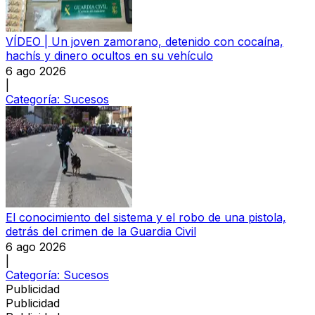
VÍDEO | Un joven zamorano, detenido con cocaína,
hachís y dinero ocultos en su vehículo
6 ago 2026
|
Categoría:
Sucesos
El conocimiento del sistema y el robo de una pistola,
detrás del crimen de la Guardia Civil
6 ago 2026
|
Categoría:
Sucesos
Publicidad
Publicidad