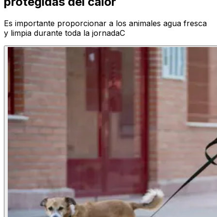
protegidas del calor
Es importante proporcionar a los animales agua fresca
y limpia durante toda la jornadaC