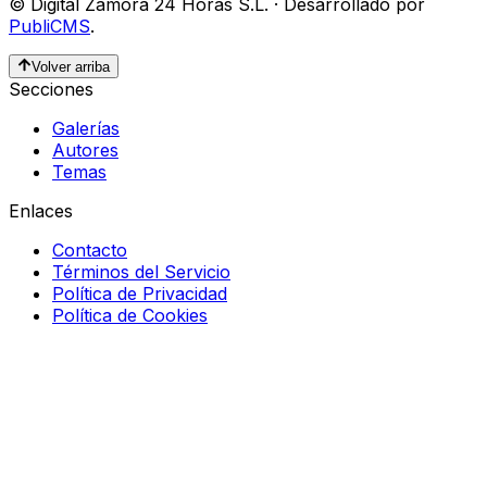
©
Digital Zamora 24 Horas S.L.
·
Desarrollado por
PubliCMS
.
Volver arriba
Secciones
Galerías
Autores
Temas
Enlaces
Contacto
Términos del Servicio
Política de Privacidad
Política de Cookies