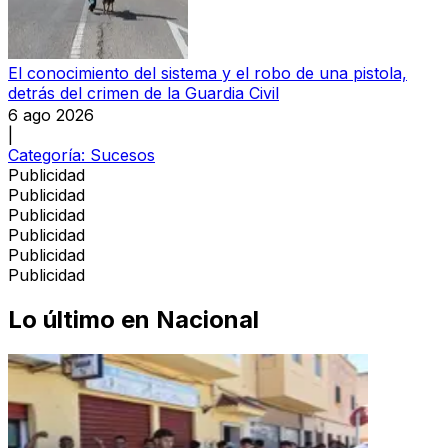
El conocimiento del sistema y el robo de una pistola,
detrás del crimen de la Guardia Civil
6 ago 2026
|
Categoría:
Sucesos
Publicidad
Publicidad
Publicidad
Publicidad
Publicidad
Publicidad
Lo último en
Nacional