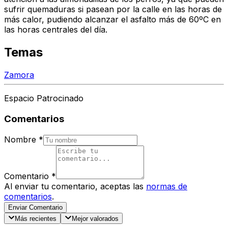
sufrir quemaduras si pasean por la calle en las horas de
más calor, pudiendo alcanzar el asfalto más de 60ºC en
las horas centrales del día.
Temas
Zamora
Espacio Patrocinado
Comentarios
Nombre
*
Comentario
*
Al enviar tu comentario, aceptas las
normas de
comentarios
.
Enviar Comentario
Más recientes
Mejor valorados