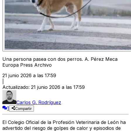
Una persona pasea con dos perros. A. Pérez Meca
Europa Press Archivo
21 junio 2026 a las 17:59
|
Actualizado
:
21 junio 2026 a las 17:59
Carlos G. Rodríguez
1
Compartir
El Colegio Oficial de la Profesión Veterinaria de León ha
advertido del riesgo de golpes de calor y episodios de