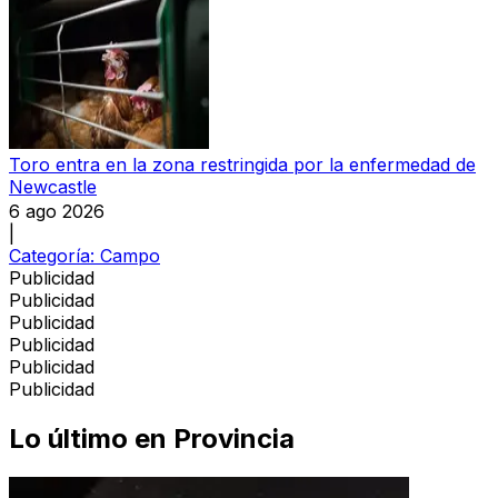
Toro entra en la zona restringida por la enfermedad de
Newcastle
6 ago 2026
|
Categoría:
Campo
Publicidad
Publicidad
Publicidad
Publicidad
Publicidad
Publicidad
Lo último en
Provincia