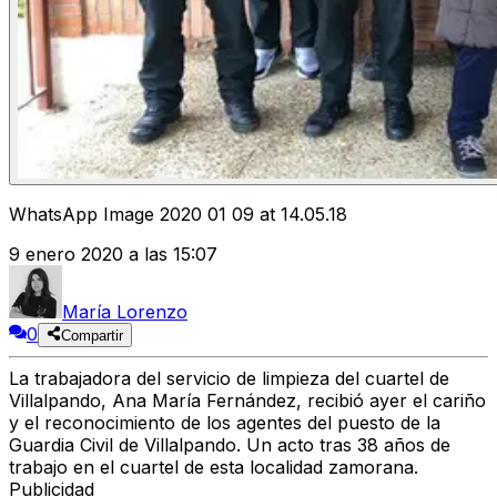
WhatsApp Image 2020 01 09 at 14.05.18
9 enero 2020 a las 15:07
María Lorenzo
0
Compartir
La trabajadora del servicio de limpieza del cuartel de
Villalpando, Ana María Fernández, recibió ayer el cariño
y el reconocimiento de los agentes del puesto de la
Guardia Civil de Villalpando. Un acto tras 38 años de
trabajo en el cuartel de esta localidad zamorana.
Publicidad