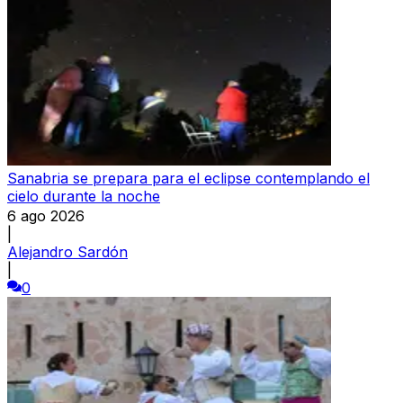
Sanabria se prepara para el eclipse contemplando el
cielo durante la noche
6 ago 2026
|
Alejandro Sardón
|
0