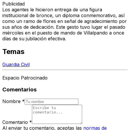
Publicidad
Los agentes le hicieron entrega de una figura
institucional de bronce, un diploma conmemorativo, así
como un ramo de flores en señal de agradecimiento por
sus años de dedicación. Este gesto tuvo lugar el pasado
miércoles en el puesto de mando de Villalpando a once
días de su jubilación efectiva.
Temas
Guardia Civil
Espacio Patrocinado
Comentarios
Nombre
*
Comentario
*
Al enviar tu comentario, aceptas las
normas de