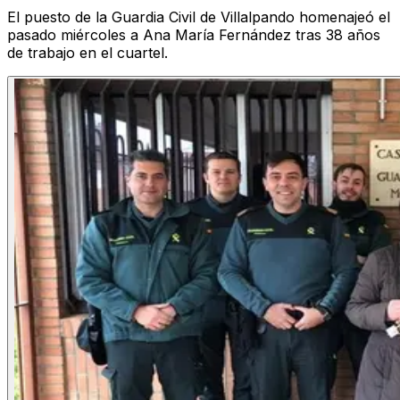
El puesto de la Guardia Civil de Villalpando homenajeó el
pasado miércoles a Ana María Fernández tras 38 años
de trabajo en el cuartel.