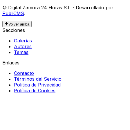
©
Digital Zamora 24 Horas S.L.
·
Desarrollado por
PubliCMS
.
Volver arriba
Secciones
Galerías
Autores
Temas
Enlaces
Contacto
Términos del Servicio
Política de Privacidad
Política de Cookies