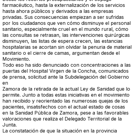
farmacéutico, hasta la externalización de los servicios
hasta ahora públicos y derivados a las empresas
privadas. Sus consecuencias empiezan a ser sufridas
por los ciudadanos que ven cómo disminuye el personal
sanitario, especialmente cruel en el mundo rural, cómo
las consultas se retrasan, las intervenciones quirúrgicas
disminuyen, las listas de espera crecen, las estancias
hospitalarias se acortan sin olvidar la penuria de material
sanitario o el cierre de camas, argumentan desde el
Movimiento.
Todo eso ha sido denunciado con concentraciones a las
puertas del Hospital Virgen de la Concha, comunicados
de prensa, solicitud ante la Subdelegación del Gobierno
en
Zamora de la retirada de la actual Ley de Sanidad que lo
permite. Junto a todas estas iniciativas en el movimiento
han recibido y reorientado las numerosas quejas de los
pacientes, insatisfechos con el actual estado de cosas
en la Sanidad Pública de Zamora, pese a las favorables
valoraciones que realiza el Delegado Territorial de la
Junta.
La constatación de que la situación en la provincia