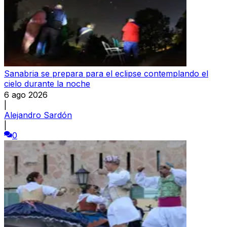
Sanabria se prepara para el eclipse contemplando el
cielo durante la noche
6 ago 2026
|
Alejandro Sardón
|
0