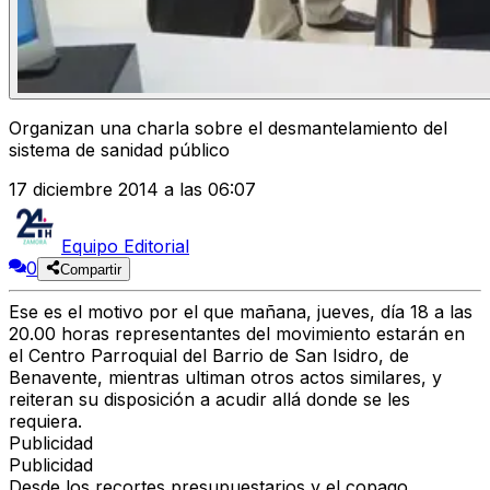
Organizan una charla sobre el desmantelamiento del
sistema de sanidad público
17 diciembre 2014 a las 06:07
Equipo Editorial
0
Compartir
Ese es el motivo por el que mañana, jueves, día 18 a las
20.00 horas representantes del movimiento estarán en
el Centro Parroquial del Barrio de San Isidro, de
Benavente, mientras ultiman otros actos similares, y
reiteran su disposición a acudir allá donde se les
requiera.
Publicidad
Publicidad
Desde los recortes presupuestarios y el copago