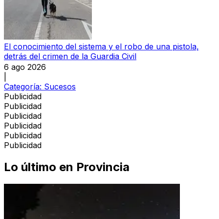
El conocimiento del sistema y el robo de una pistola,
detrás del crimen de la Guardia Civil
6 ago 2026
|
Categoría:
Sucesos
Publicidad
Publicidad
Publicidad
Publicidad
Publicidad
Publicidad
Lo último en
Provincia