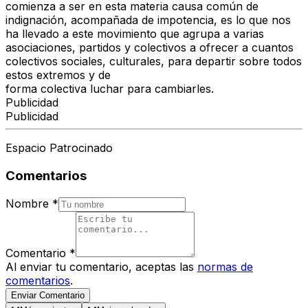
comienza a ser en esta materia causa común de
indignación, acompañada de impotencia, es lo que nos
ha llevado a este movimiento que agrupa a varias
asociaciones, partidos y colectivos a ofrecer a cuantos
colectivos sociales, culturales, para departir sobre todos
estos extremos y de
forma colectiva luchar para cambiarles.
Publicidad
Publicidad
Espacio Patrocinado
Comentarios
Nombre
*
Comentario
*
Al enviar tu comentario, aceptas las
normas de
comentarios
.
Enviar Comentario