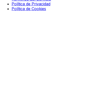
Política de Privacidad
Política de Cookies