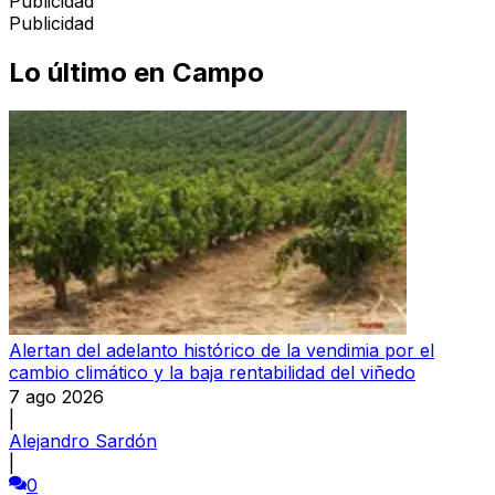
Publicidad
Publicidad
Lo último en
Campo
Alertan del adelanto histórico de la vendimia por el
cambio climático y la baja rentabilidad del viñedo
7 ago 2026
|
Alejandro Sardón
|
0