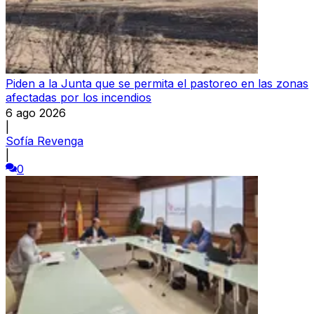
Piden a la Junta que se permita el pastoreo en las zonas
afectadas por los incendios
6 ago 2026
|
Sofía Revenga
|
0