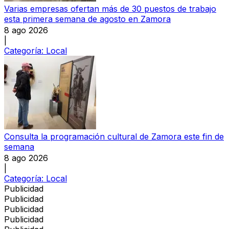
Varias empresas ofertan más de 30 puestos de trabajo
esta primera semana de agosto en Zamora
8 ago 2026
|
Categoría:
Local
Consulta la programación cultural de Zamora este fin de
semana
8 ago 2026
|
Categoría:
Local
Publicidad
Publicidad
Publicidad
Publicidad