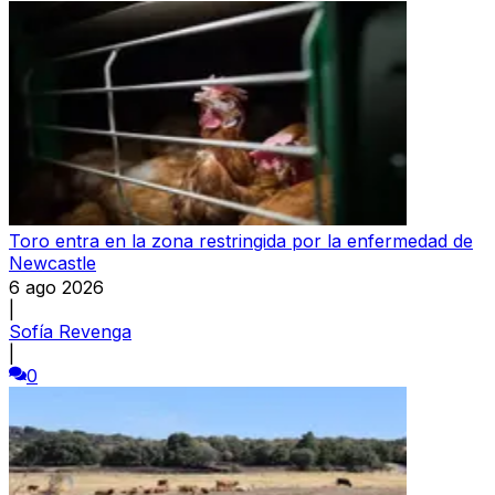
Toro entra en la zona restringida por la enfermedad de
Newcastle
6 ago 2026
|
Sofía Revenga
|
0