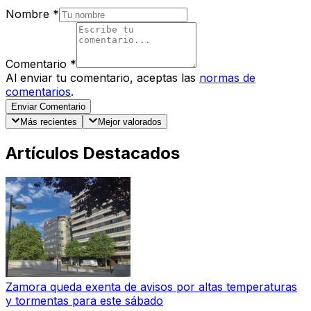
Nombre
*
Comentario
*
Al enviar tu comentario, aceptas las
normas de
comentarios
.
Enviar Comentario
Más recientes
Mejor valorados
Artículos Destacados
Zamora queda exenta de avisos por altas temperaturas
y tormentas para este sábado