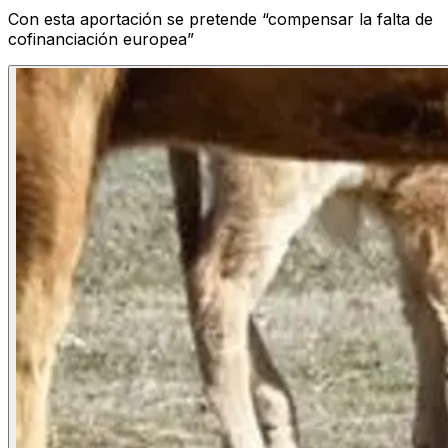
Con esta aportación se pretende “compensar la falta de
cofinanciación europea”