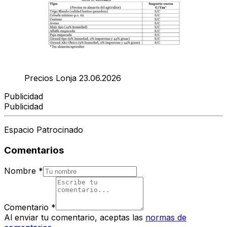
Precios Lonja 23.06.2026
Publicidad
Publicidad
Espacio Patrocinado
Comentarios
Nombre
*
Comentario
*
Al enviar tu comentario, aceptas las
normas de