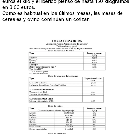
euros el kilo
y el
ibérico pienso de hasta 150 kilogramos
en 3,03 euros.
Como es habitual en los últimos meses,
las mesas de
cereales y ovino continúan sin cotizar.