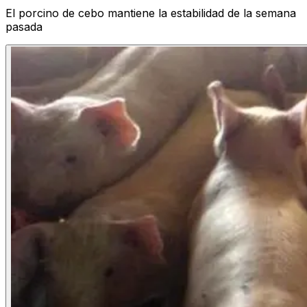
El porcino de cebo mantiene la estabilidad de la semana
pasada