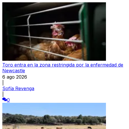
Toro entra en la zona restringida por la enfermedad de
Newcastle
6 ago 2026
|
Sofía Revenga
|
0