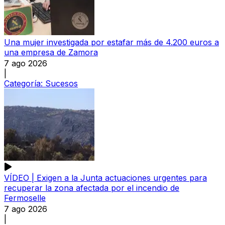
Una mujer investigada por estafar más de 4.200 euros a
una empresa de Zamora
7 ago 2026
|
Categoría:
Sucesos
VÍDEO | Exigen a la Junta actuaciones urgentes para
recuperar la zona afectada por el incendio de
Fermoselle
7 ago 2026
|