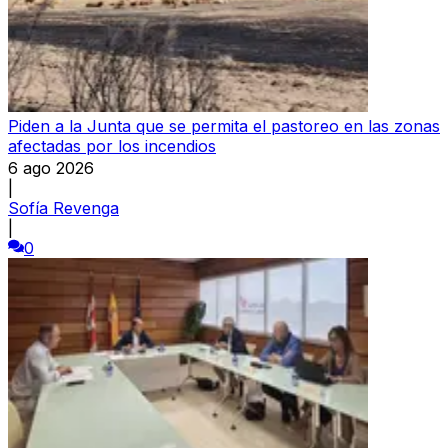
Piden a la Junta que se permita el pastoreo en las zonas
afectadas por los incendios
6 ago 2026
|
Sofía Revenga
|
0