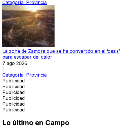
Categoría:
Provincia
La zona de Zamora que se ha convertido en el ‘oasis’
para escapar del calor
7 ago 2026
|
Categoría:
Provincia
Publicidad
Publicidad
Publicidad
Publicidad
Publicidad
Publicidad
Lo último en
Campo