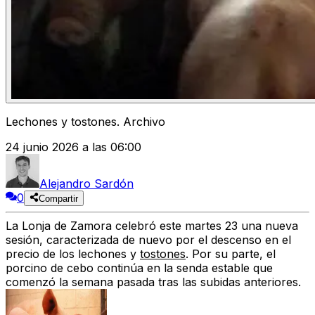
Lechones y tostones. Archivo
24 junio 2026 a las 06:00
Alejandro Sardón
0
Compartir
La
Lonja de Zamora
celebró este martes 23 una nueva
sesión, caracterizada de nuevo
por el descenso en el
precio de los lechones y
tostones
. Por su parte, el
porcino de cebo
continúa en la
senda estable
que
comenzó la semana pasada tras las subidas anteriores.