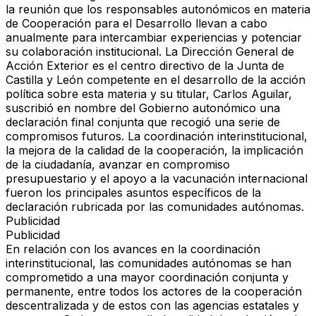
la reunión que los responsables autonómicos en materia
de Cooperación para el Desarrollo llevan a cabo
anualmente para intercambiar experiencias y potenciar
su colaboración institucional. La Dirección General de
Acción Exterior es el centro directivo de la Junta de
Castilla y León competente en el desarrollo de la acción
política sobre esta materia y su titular, Carlos Aguilar,
suscribió en nombre del Gobierno autonómico una
declaración final conjunta que recogió una serie de
compromisos futuros. La coordinación interinstitucional,
la mejora de la calidad de la cooperación, la implicación
de la ciudadanía, avanzar en compromiso
presupuestario y el apoyo a la vacunación internacional
fueron los principales asuntos específicos de la
declaración rubricada por las comunidades autónomas.
Publicidad
Publicidad
En relación con los avances en la coordinación
interinstitucional, las comunidades autónomas se han
comprometido a una mayor coordinación conjunta y
permanente, entre todos los actores de la cooperación
descentralizada y de estos con las agencias estatales y