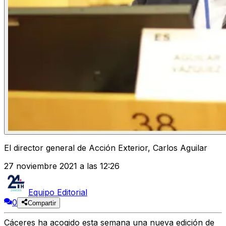
El director general de Acción Exterior, Carlos Aguilar
27 noviembre 2021 a las 12:26
Equipo Editorial
0
Compartir
Cáceres ha acogido esta semana una nueva edición de