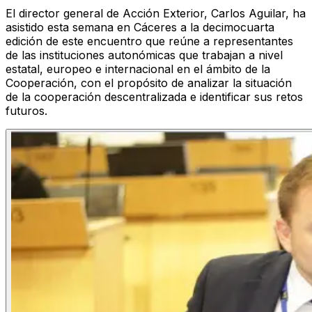
El director general de Acción Exterior, Carlos Aguilar, ha
asistido esta semana en Cáceres a la decimocuarta
edición de este encuentro que reúne a representantes
de las instituciones autonómicas que trabajan a nivel
estatal, europeo e internacional en el ámbito de la
Cooperación, con el propósito de analizar la situación
de la cooperación descentralizada e identificar sus retos
futuros.