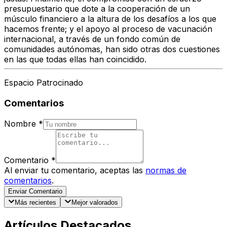
presupuestario que dote a la cooperación de un
músculo financiero a la altura de los desafíos a los que
hacemos frente; y el apoyo al proceso de vacunación
internacional, a través de un fondo común de
comunidades autónomas, han sido otras dos cuestiones
en las que todas ellas han coincidido.
Espacio Patrocinado
Comentarios
Nombre
*
Comentario
*
Al enviar tu comentario, aceptas las
normas de
comentarios
.
Enviar Comentario
Más recientes
Mejor valorados
Artículos Destacados