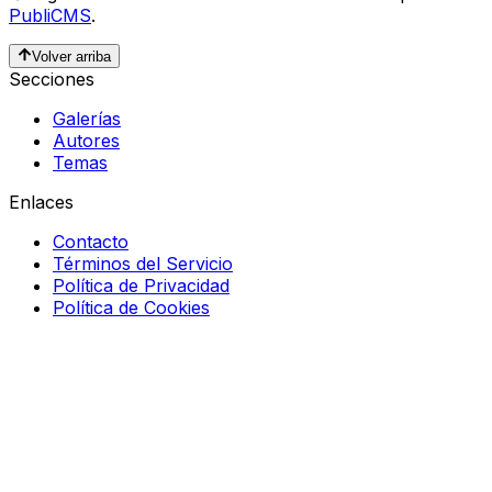
PubliCMS
.
Volver arriba
Secciones
Galerías
Autores
Temas
Enlaces
Contacto
Términos del Servicio
Política de Privacidad
Política de Cookies