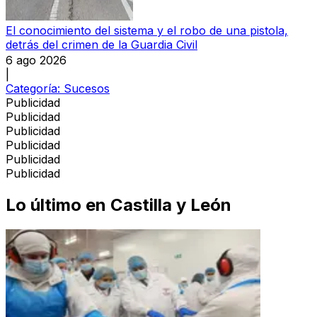
El conocimiento del sistema y el robo de una pistola,
detrás del crimen de la Guardia Civil
6 ago 2026
|
Categoría:
Sucesos
Publicidad
Publicidad
Publicidad
Publicidad
Publicidad
Publicidad
Lo último en
Castilla y León