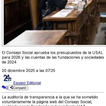
El Consejo Social aprueba los presupuestos de la USAL
para 2026 y las cuentas de las fundaciones y sociedades
de 2024
20 diciembre 2025 a las 07:25
Equipo Editorial
0
Compartir
La auditoría de transparencia a la que se ha sometido
voluntariamente
la página web del
Consejo Social
,