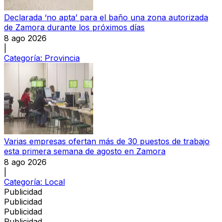
Declarada ‘no apta’ para el baño una zona autorizada
de Zamora durante los próximos días
8 ago 2026
|
Categoría:
Provincia
Varias empresas ofertan más de 30 puestos de trabajo
esta primera semana de agosto en Zamora
8 ago 2026
|
Categoría:
Local
Publicidad
Publicidad
Publicidad
Publicidad