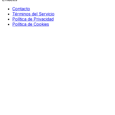
Contacto
Términos del Servicio
Política de Privacidad
Política de Cookies