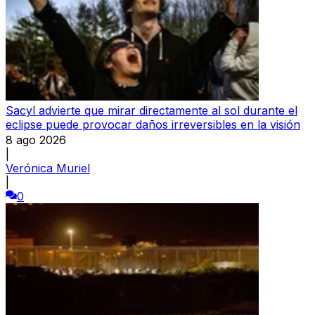
Sacyl advierte que mirar directamente al sol durante el
eclipse puede provocar daños irreversibles en la visión
8 ago 2026
|
Verónica Muriel
|
0