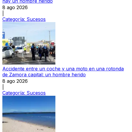
hay un hombre herido
8 ago 2026
|
Categoría:
Sucesos
Accidente entre un coche y una moto en una rotonda
de Zamora capital: un hombre herido
8 ago 2026
|
Categoría:
Sucesos