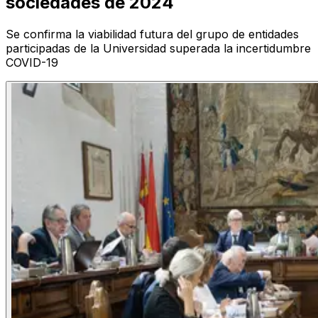
sociedades de 2024
Se confirma la viabilidad futura del grupo de entidades
participadas de la Universidad superada la incertidumbre
COVID-19