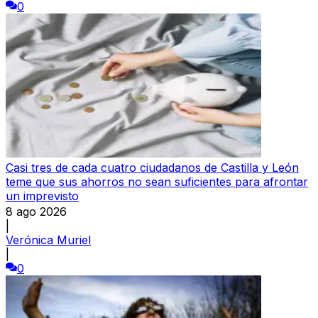
0
Casi tres de cada cuatro ciudadanos de Castilla y León
teme que sus ahorros no sean suficientes para afrontar
un imprevisto
8 ago 2026
|
Verónica Muriel
|
0