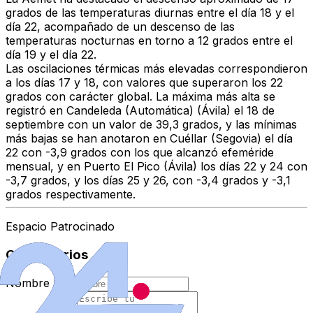
grados de las temperaturas diurnas entre el día 18 y el
día 22, acompañado de un descenso de las
temperaturas nocturnas en torno a 12 grados entre el
día 19 y el día 22.
Las oscilaciones térmicas más elevadas correspondieron
a los días 17 y 18, con valores que superaron los 22
grados con carácter global. La máxima más alta se
registró en Candeleda (Automática) (Ávila) el 18 de
septiembre con un valor de 39,3 grados, y las mínimas
más bajas se han anotaron en Cuéllar (Segovia) el día
22 con -3,9 grados con los que alcanzó efeméride
mensual, y en Puerto El Pico (Ávila) los días 22 y 24 con
-3,7 grados, y los días 25 y 26, con -3,4 grados y -3,1
grados respectivamente.
Espacio Patrocinado
Comentarios
Nombre
*