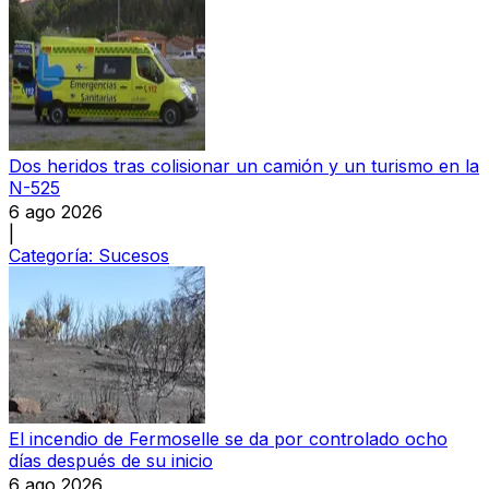
Dos heridos tras colisionar un camión y un turismo en la
N-525
6 ago 2026
|
Categoría:
Sucesos
El incendio de Fermoselle se da por controlado ocho
días después de su inicio
6 ago 2026