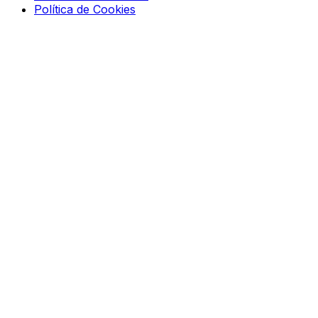
Política de Cookies