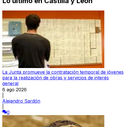
Lo último en
Castilla y León
La Junta promueve la contratación temporal de jóvenes
para la realización de obras y servicios de interés
general
6 ago 2026
|
Alejandro Sardón
|
0