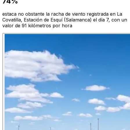
74%
estaca no obstante la racha de viento registrada en La
Covatilla, Estación de Esquí (Salamanca) el día 7, con un
valor de 91 kilómetros por hora