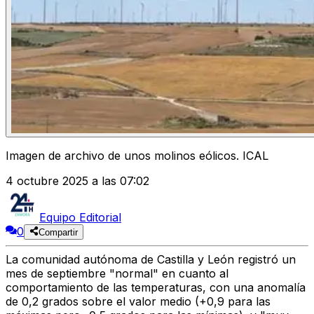
Imagen de archivo de unos molinos eólicos. ICAL
4 octubre 2025 a las 07:02
Equipo Editorial
0
Compartir
La comunidad autónoma de Castilla y León registró un
mes de septiembre "normal" en cuanto al
comportamiento de las temperaturas, con una anomalía
de 0,2 grados sobre el valor medio (+0,9 para las