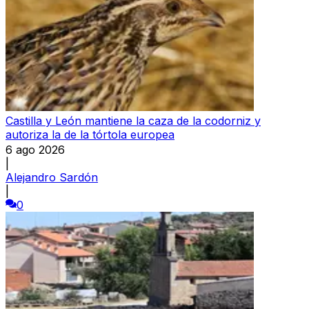
Castilla y León mantiene la caza de la codorniz y
autoriza la de la tórtola europea
6 ago 2026
|
Alejandro Sardón
|
0