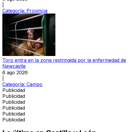
|
Categoría:
Provincia
Toro entra en la zona restringida por la enfermedad de
Newcastle
6 ago 2026
|
Categoría:
Campo
Publicidad
Publicidad
Publicidad
Publicidad
Publicidad
Publicidad