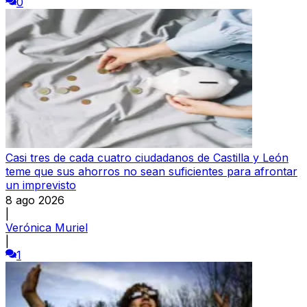
0
Casi tres de cada cuatro ciudadanos de Castilla y León
teme que sus ahorros no sean suficientes para afrontar
un imprevisto
8 ago 2026
|
Verónica Muriel
|
1