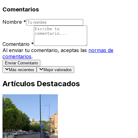
Comentarios
Nombre
*
Comentario
*
Al enviar tu comentario, aceptas las
normas de
comentarios
.
Enviar Comentario
Más recientes
Mejor valorados
Artículos Destacados