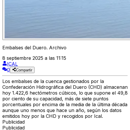
Embalses del Duero. Archivo
8 septiembre 2025 a las 11:15
ICAL
0
Compartir
Los embalses de la cuenca gestionados por la
Confederación Hidrográfica del Duero (CHD) almacenan
hoy 1.422,6 hectómetros cúbicos, lo que supone el 49,8
por ciento de su capacidad,
más de siete puntos
porcentuales por encima de la media de la última década
aunque uno menos que hace un año, según los datos
emitidos hoy por la CHD y recogidos por Ical.
Publicidad
Publicidad