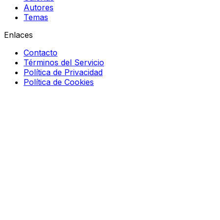
Autores
Temas
Enlaces
Contacto
Términos del Servicio
Política de Privacidad
Política de Cookies