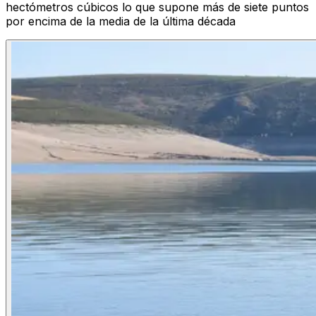
hectómetros cúbicos lo que supone más de siete puntos
por encima de la media de la última década