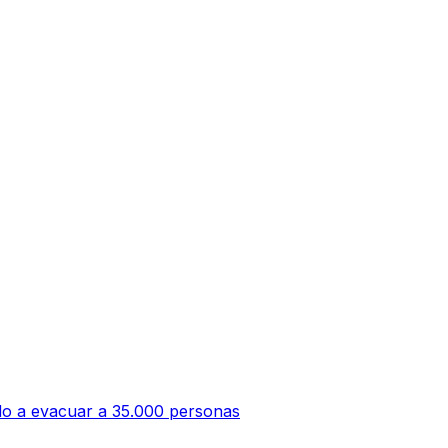
ado a evacuar a 35.000 personas