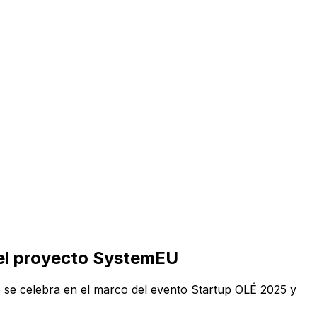
del proyecto SystemEU
e se celebra en el marco del evento Startup OLÉ 2025 y