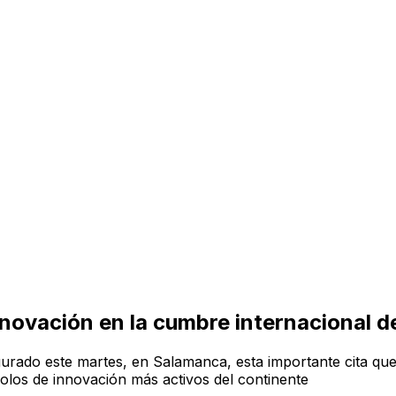
innovación en la cumbre internacional 
gurado este martes, en Salamanca, esta importante cita qu
olos de innovación más activos del continente