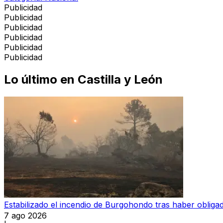
Publicidad
Publicidad
Publicidad
Publicidad
Publicidad
Publicidad
Lo último en
Castilla y León
Estabilizado el incendio de Burgohondo tras haber oblig
7 ago 2026