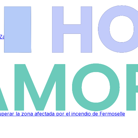
n Zamora
perar la zona afectada por el incendio de Fermoselle