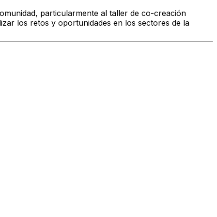
Comunidad, particularmente al taller de co-creación
izar los retos y oportunidades en los sectores de la