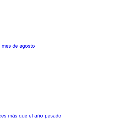
 mes de agosto
eces más que el año pasado