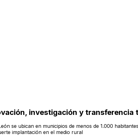
vación, investigación y transferencia 
León se ubican en municipios de menos de 1.000 habitantes,
erte implantación en el medio rural