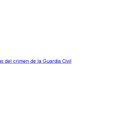
s del crimen de la Guardia Civil