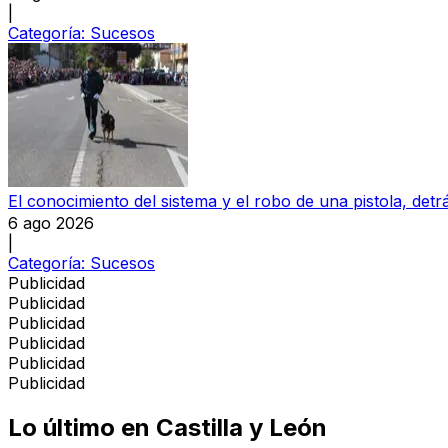
|
Categoría:
Sucesos
El conocimiento del sistema y el robo de una pistola, detrá
6 ago 2026
|
Categoría:
Sucesos
Publicidad
Publicidad
Publicidad
Publicidad
Publicidad
Publicidad
Lo último en
Castilla y León