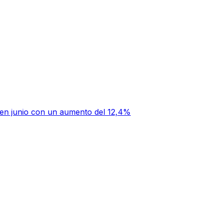
al en junio con un aumento del 12,4%