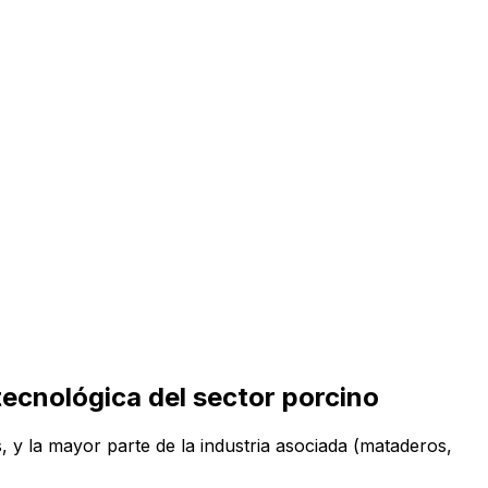
tecnológica del sector porcino
 y la mayor parte de la industria asociada (mataderos,