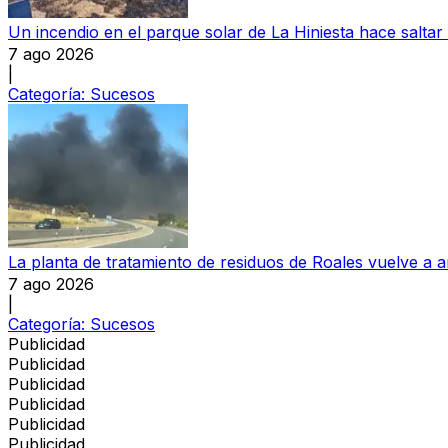
Un incendio en el parque solar de La Hiniesta hace saltar
7 ago 2026
|
Categoría:
Sucesos
La planta de tratamiento de residuos de Roales vuelve a a
7 ago 2026
|
Categoría:
Sucesos
Publicidad
Publicidad
Publicidad
Publicidad
Publicidad
Publicidad