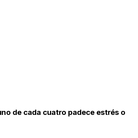
 uno de cada cuatro padece estrés o