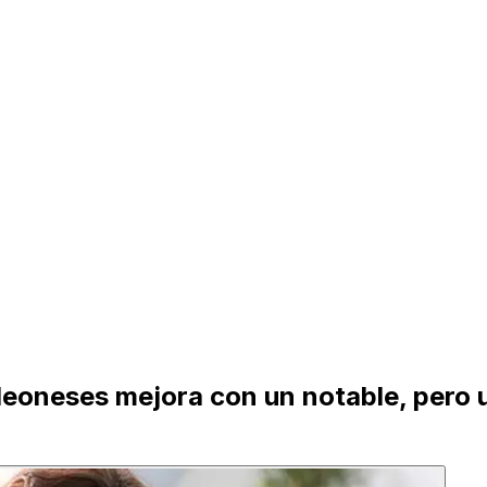
 leoneses mejora con un notable, pero