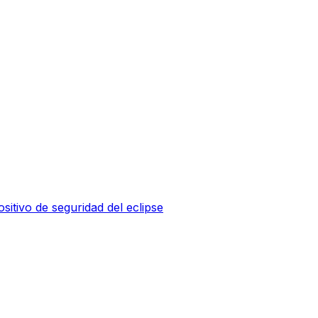
sitivo de seguridad del eclipse