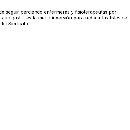
de seguir perdiendo enfermeras y fisioterapeutas
por
s un gasto, es la mejor inversión
para reducir las listas de
del Sindicato.