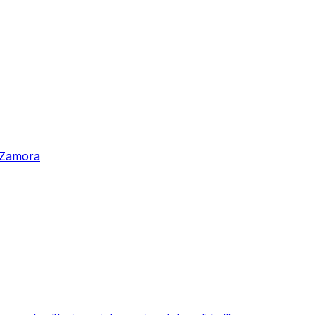
n Zamora