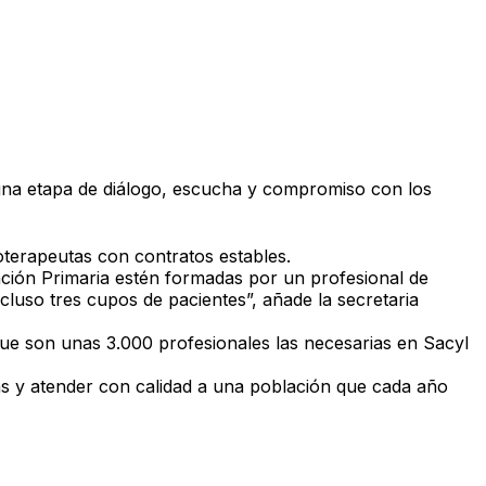
na etapa de diálogo, escucha y compromiso con los
ioterapeutas con contratos estables
.
ción Primaria
estén formadas por un profesional de
cluso tres cupos de pacientes
”, añade la secretaria
que
son unas 3.000 profesionales las necesarias en Sacyl
as y atender con calidad a una población que cada año