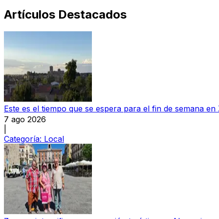
Artículos Destacados
Este es el tiempo que se espera para el fin de semana e
7 ago 2026
|
Categoría:
Local