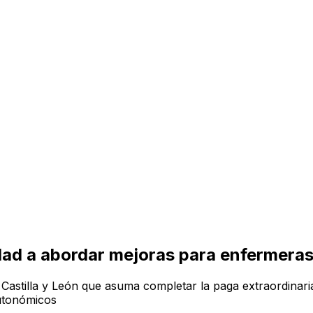
ad a abordar mejoras para enfermeras 
Castilla y León que asuma completar la paga extraordinari
autonómicos