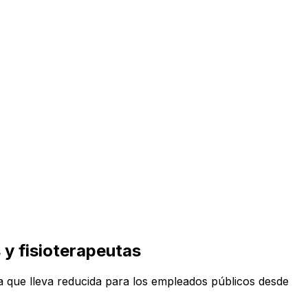
y fisioterapeutas
a que lleva reducida para los empleados públicos desde