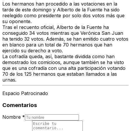
Los hermanos han procedido a las votaciones en la
tarde de este domingo y Alberto de la Fuente ha sido
reelegido como presidente por solo dos votos más que
su oponente.
Tras el recuento oficial, Alberto de la Fuente ha
conseguido 34 votos mientras que Verónica San Juan
ha tenido 32 votos. Además, se han emitido cuatro votos
en blanco para un total de 70 hermanos que han
ejercido su derecho a voto.
La cofradía queda, así, bastante dividida como han
demostrado los comicioos, aunque también se ha visto
que es una cofradía con una alta participación votando
70 de los 125 hermanos que estaban llamados a las
urnas.
Espacio Patrocinado
Comentarios
Nombre
*