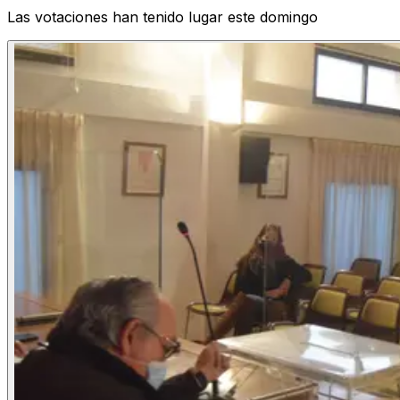
Las votaciones han tenido lugar este domingo