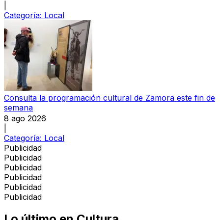
|
Categoría:
Local
Consulta la programación cultural de Zamora este fin de
semana
8 ago 2026
|
Categoría:
Local
Publicidad
Publicidad
Publicidad
Publicidad
Publicidad
Publicidad
Lo último en
Cultura