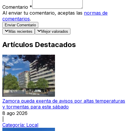
Comentario
*
Al enviar tu comentario, aceptas las
normas de
comentarios
.
Enviar Comentario
Más recientes
Mejor valorados
Artículos Destacados
Zamora queda exenta de avisos por altas temperaturas
y tormentas para este sábado
8 ago 2026
|
Categoría:
Local