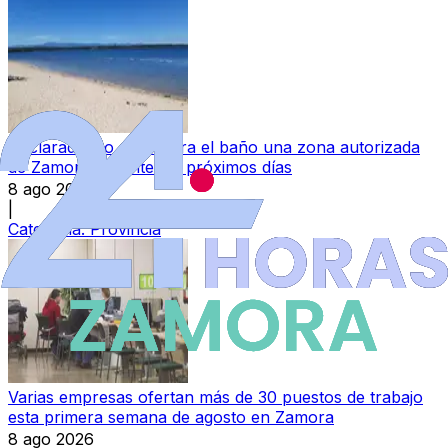
Declarada ‘no apta’ para el baño una zona autorizada
de Zamora durante los próximos días
8 ago 2026
|
Categoría:
Provincia
Varias empresas ofertan más de 30 puestos de trabajo
esta primera semana de agosto en Zamora
8 ago 2026