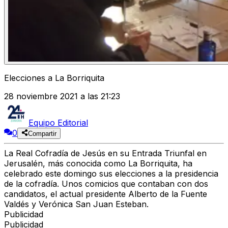
Elecciones a La Borriquita
28 noviembre 2021 a las 21:23
Equipo Editorial
0
Compartir
La Real Cofradía de Jesús en su Entrada Triunfal en
Jerusalén, más conocida como La Borriquita, ha
celebrado este domingo sus elecciones a la presidencia
de la cofradía. Unos comicios que contaban con dos
candidatos, el actual presidente Alberto de la Fuente
Valdés y Verónica San Juan Esteban.
Publicidad
Publicidad