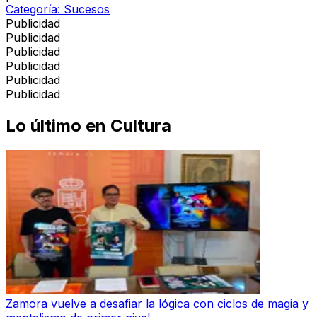
Categoría:
Sucesos
Publicidad
Publicidad
Publicidad
Publicidad
Publicidad
Publicidad
Lo último en
Cultura
Zamora vuelve a desafiar la lógica con ciclos de magia y