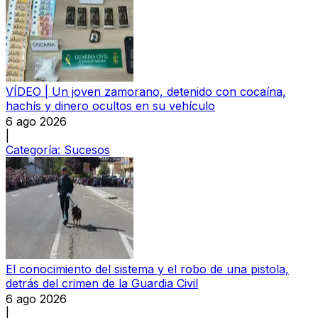
VÍDEO | Un joven zamorano, detenido con cocaína,
hachís y dinero ocultos en su vehículo
6 ago 2026
|
Categoría:
Sucesos
El conocimiento del sistema y el robo de una pistola,
detrás del crimen de la Guardia Civil
6 ago 2026
|