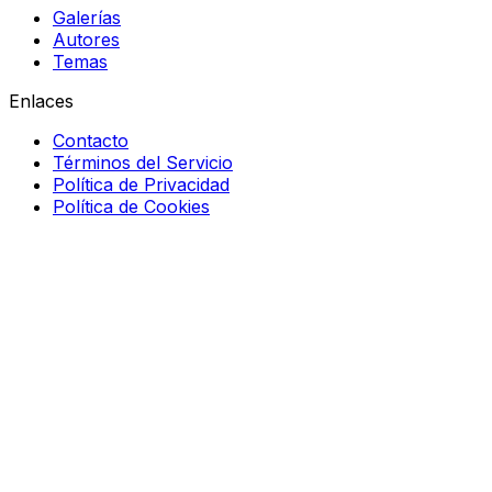
Galerías
Autores
Temas
Enlaces
Contacto
Términos del Servicio
Política de Privacidad
Política de Cookies