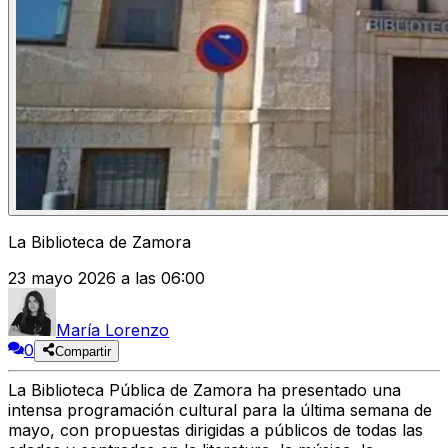
La Biblioteca de Zamora
23 mayo 2026 a las 06:00
María Lorenzo
0
Compartir
La Biblioteca Pública de Zamora ha presentado una
intensa programación cultural para la última semana de
mayo, con propuestas dirigidas a públicos de todas las