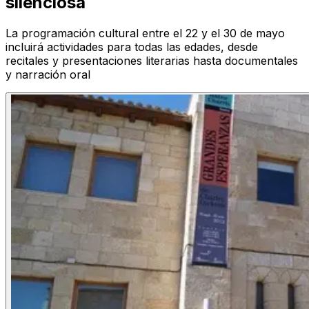
silenciosa
La programación cultural entre el 22 y el 30 de mayo
incluirá actividades para todas las edades, desde
recitales y presentaciones literarias hasta documentales
y narración oral