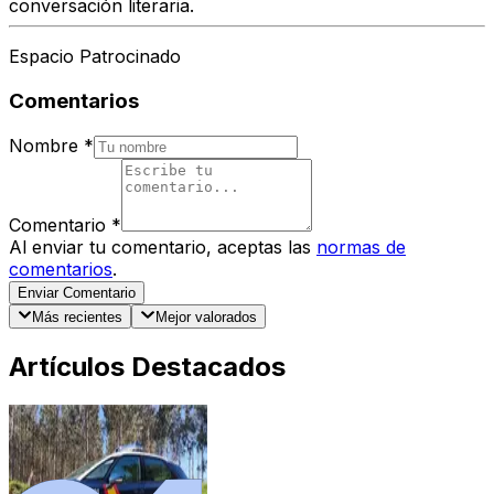
conversación literaria.
Espacio Patrocinado
Comentarios
Nombre
*
Comentario
*
Al enviar tu comentario, aceptas las
normas de
comentarios
.
Enviar Comentario
Más recientes
Mejor valorados
Artículos Destacados