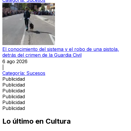
El conocimiento del sistema y el robo de una pistola,
detrás del crimen de la Guardia Civil
6 ago 2026
|
Categoría:
Sucesos
Publicidad
Publicidad
Publicidad
Publicidad
Publicidad
Publicidad
Lo último en
Cultura