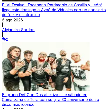
El VI Festival 'Escenario Patrimonio de Castilla y León'
llega este domingo a Ayoó de Vidriales con un concierto
de folk y electrónico
6 ago 2026
|
Alejandro Sardón
|
0
El grupo Def Con Dos aterriza este sábado en
Camarzana de Tera con su gira 30 aniversario de su
disco más icónico