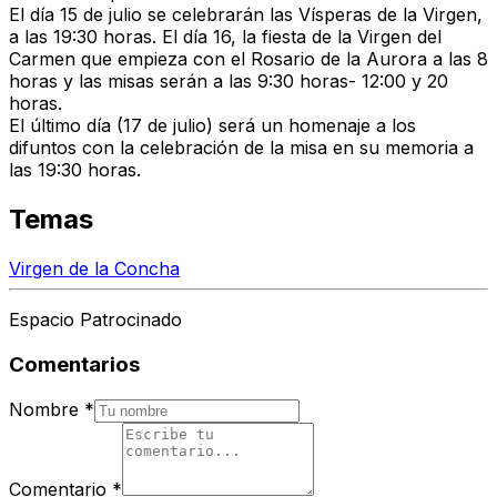
El día
15 de julio
se celebrarán las
Vísperas de la Virgen,
a las 19:30 horas
. El
día 16, la fiesta de la Virgen del
Carmen
que empieza con el Rosario de la Aurora a las 8
horas y las
misas
serán a las
9:30 horas- 12:00 y 20
horas.
El último día (17 de julio) será un homenaje a los
difuntos con la celebración de la
misa en su memoria a
las 19:30 horas.
Temas
Virgen de la Concha
Espacio Patrocinado
Comentarios
Nombre
*
Comentario
*