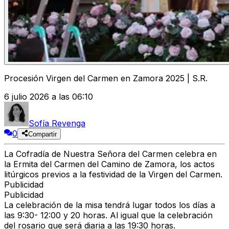
Procesión Virgen del Carmen en Zamora 2025 | S.R.
6 julio 2026 a las 06:10
Sofía Revenga
0
Compartir
La
Cofradía de Nuestra Señora del Carmen celebra en
la Ermita del Carmen del Camino de Zamora,
los actos
litúrgicos previos a la festividad de la Virgen del Carmen.
Publicidad
Publicidad
La celebración de la misa tendrá lugar todos los días a
las 9:30- 12:00 y 20 horas. Al igual que la celebración
del rosario que será diaria a las 19:30 horas.