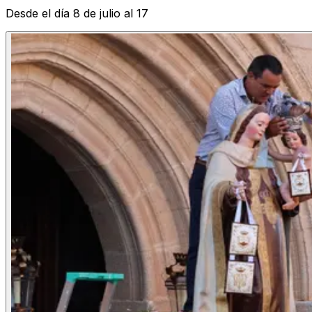
Desde el día 8 de julio al 17