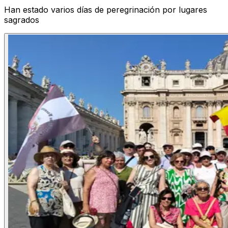
Han estado varios días de peregrinación por lugares
sagrados