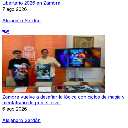
Libertario 2026 en Zamora
7 ago 2026
|
Alejandro Sardón
|
5
Zamora vuelve a desafiar la lógica con ciclos de magia y
mentalismo de primer nivel
6 ago 2026
|
Alejandro Sardón
|