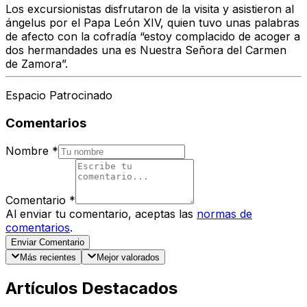
Los excursionistas disfrutaron de la visita y asistieron al
ángelus por el Papa León XIV, quien tuvo unas palabras
de afecto con la
cofradía “estoy complacido de acoger a
dos hermandades una es Nuestra Señora del Carmen
de Zamora”.
Espacio Patrocinado
Comentarios
Nombre
*
Comentario
*
Al enviar tu comentario, aceptas las
normas de
comentarios
.
Enviar Comentario
Más recientes
Mejor valorados
Artículos Destacados