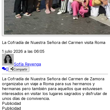
La Cofradía de Nuestra Señora del Carmen visita Roma
1 julio 2026 a las 06:05
Sofía Revenga
0
Compartir
La Cofradía de Nuestra Señora del Carmen de Zamora
organizaba un viaje a Roma para sus hermanos y
hermanas pero también para aquellos que estuviesen
interesados en visitar los lugares sagrados y disfrutar de
unos días de convivencia.
Publicidad
Publicidad