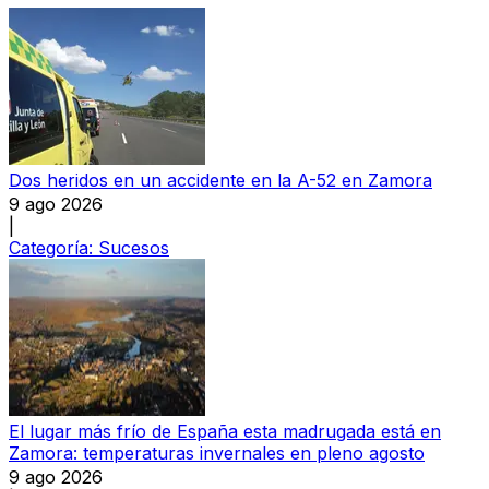
Dos heridos en un accidente en la A-52 en Zamora
9 ago 2026
|
Categoría:
Sucesos
El lugar más frío de España esta madrugada está en
Zamora: temperaturas invernales en pleno agosto
9 ago 2026