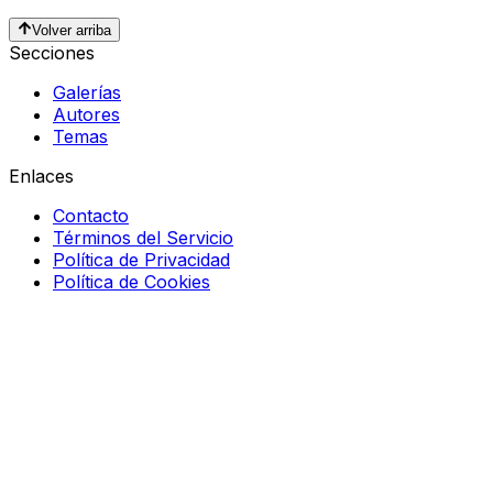
Volver arriba
Secciones
Galerías
Autores
Temas
Enlaces
Contacto
Términos del Servicio
Política de Privacidad
Política de Cookies