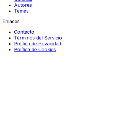
Autores
Temas
Enlaces
Contacto
Términos del Servicio
Política de Privacidad
Política de Cookies