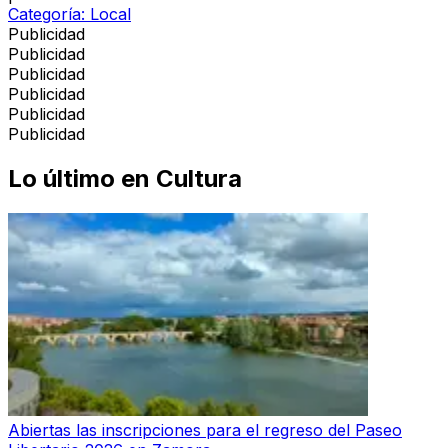
Categoría:
Local
Publicidad
Publicidad
Publicidad
Publicidad
Publicidad
Publicidad
Lo último en
Cultura
Abiertas las inscripciones para el regreso del Paseo