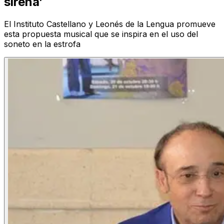
sirena’
El Instituto Castellano y Leonés de la Lengua promueve
esta propuesta musical que se inspira en el uso del
soneto en la estrofa