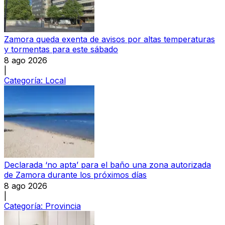
Zamora queda exenta de avisos por altas temperaturas
y tormentas para este sábado
8 ago 2026
|
Categoría:
Local
Declarada ‘no apta’ para el baño una zona autorizada
de Zamora durante los próximos días
8 ago 2026
|
Categoría:
Provincia