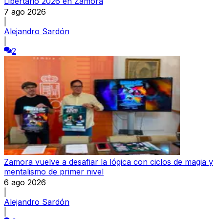
Libertario 2026 en Zamora
7 ago 2026
|
Alejandro Sardón
|
2
Zamora vuelve a desafiar la lógica con ciclos de magia y
mentalismo de primer nivel
6 ago 2026
|
Alejandro Sardón
|