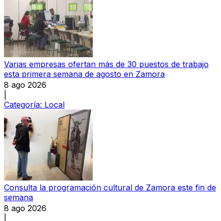
Varias empresas ofertan más de 30 puestos de trabajo
esta primera semana de agosto en Zamora
8 ago 2026
|
Categoría:
Local
Consulta la programación cultural de Zamora este fin de
semana
8 ago 2026
|