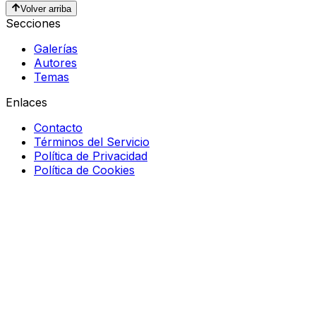
Volver arriba
Secciones
Galerías
Autores
Temas
Enlaces
Contacto
Términos del Servicio
Política de Privacidad
Política de Cookies