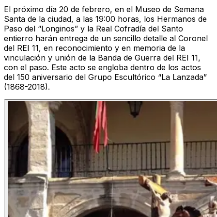
El próximo día 20 de febrero, en el Museo de Semana
Santa de la ciudad, a las 19:00 horas, los Hermanos de
Paso del “Longinos” y la Real Cofradía del Santo
entierro harán entrega de un sencillo detalle al Coronel
del REI 11, en reconocimiento y en memoria de la
vinculación y unión de la Banda de Guerra del REI 11,
con el paso. Este acto se engloba dentro de los actos
del 150 aniversario del Grupo Escultórico “La Lanzada”
(1868-2018).