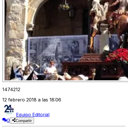
1474212
12 febrero 2018 a las 18:06
Equipo Editorial
0
Compartir