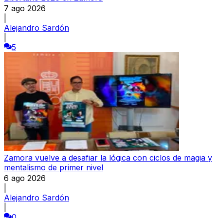
7 ago 2026
|
Alejandro Sardón
|
5
Zamora vuelve a desafiar la lógica con ciclos de magia y
mentalismo de primer nivel
6 ago 2026
|
Alejandro Sardón
|
0