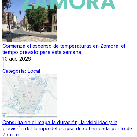
Comienza el ascenso de temperaturas en Zamora: el
tiempo previsto para esta semana
10 ago 2026
|
Categoría:
Local
Consulta en el mapa la duración, la visibilidad y la
previsión del tiempo del eclipse de sol en cada punto de
Zamora