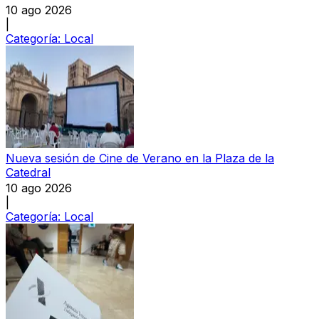
10 ago 2026
|
Categoría:
Local
Nueva sesión de Cine de Verano en la Plaza de la
Catedral
10 ago 2026
|
Categoría:
Local