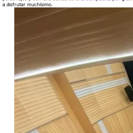
a disfrutar muchísimo.