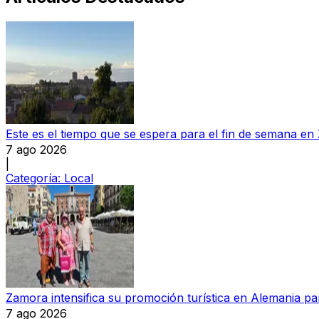
Este es el tiempo que se espera para el fin de semana e
7 ago 2026
|
Categoría:
Local
Zamora intensifica su promoción turística en Alemania par
7 ago 2026