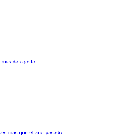
 mes de agosto
eces más que el año pasado