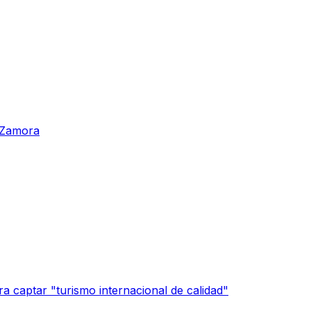
n Zamora
a captar "turismo internacional de calidad"