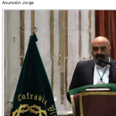
Asunción Jorge