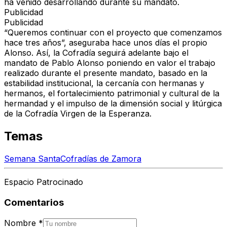
ha venido desarrollando durante su mandato.
Publicidad
Publicidad
“Queremos continuar con el proyecto que comenzamos
hace tres años”, aseguraba hace unos días el propio
Alonso.
Así, la Cofradía seguirá adelante bajo el
mandato de Pablo Alonso poniendo en valor el trabajo
realizado durante el presente mandato, basado en la
estabilidad institucional, la cercanía con hermanas y
hermanos, el fortalecimiento patrimonial y cultural de la
hermandad y el impulso de la dimensión social y litúrgica
de la Cofradía Virgen de la Esperanza.
Temas
Semana Santa
Cofradías de Zamora
Espacio Patrocinado
Comentarios
Nombre
*