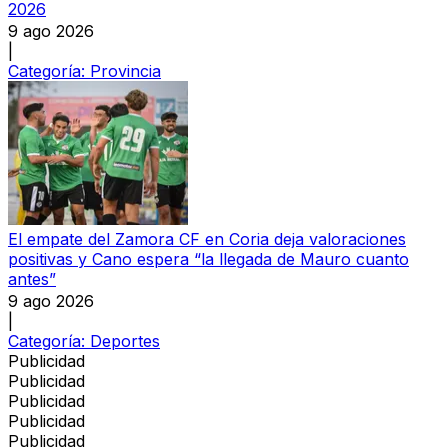
2026
9 ago 2026
|
Categoría:
Provincia
El empate del Zamora CF en Coria deja valoraciones
positivas y Cano espera “la llegada de Mauro cuanto
antes”
9 ago 2026
|
Categoría:
Deportes
Publicidad
Publicidad
Publicidad
Publicidad
Publicidad