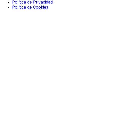
Política de Privacidad
Política de Cookies