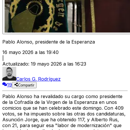
Pablo Alonso, presidente de la Esperanza
16 mayo 2026 a las 19:40
|
Actualizado
:
19 mayo 2026 a las 16:23
Carlos G. Rodríguez
19
Compartir
Pablo Alonso ha revalidado su cargo como presidente
de la Cofradía de la Virgen de la Esperanz
a en unos
comicios que se han celebrado este domingo. Con
409
votos
, se ha impuesto sobre las otras dos candidaturas,
Asunción Jorge, que ha obtenido 117, y Alberto Rus,
con 21, para seguir esa "labor de modernización" que