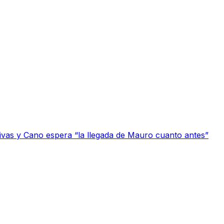
tivas y Cano espera “la llegada de Mauro cuanto antes”