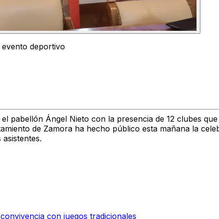
 evento deportivo
 el pabellón Ángel Nieto
con la presencia de
12 clubes
que
amiento de Zamora ha hecho público esta mañana la celeb
 asistentes.
 convivencia con juegos tradicionales