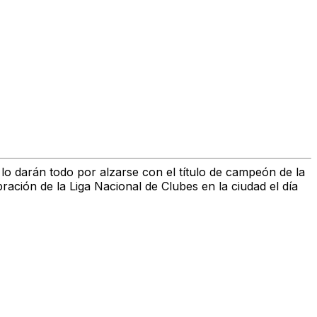
 lo darán todo por alzarse con el
título de campeón de la
ración de la
Liga Nacional de Clubes
en la ciudad el día