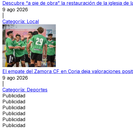
Descubre “a pie de obra” la restauración de la iglesia de
9 ago 2026
|
Categoría:
Local
El empate del Zamora CF en Coria deja valoraciones posi
9 ago 2026
|
Categoría:
Deportes
Publicidad
Publicidad
Publicidad
Publicidad
Publicidad
Publicidad