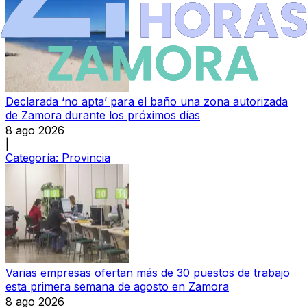
Declarada ‘no apta’ para el baño una zona autorizada
de Zamora durante los próximos días
8 ago 2026
|
Categoría:
Provincia
Varias empresas ofertan más de 30 puestos de trabajo
esta primera semana de agosto en Zamora
8 ago 2026