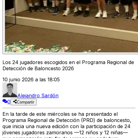
Los 24 jugadores escogidos en el Programa Regional de
Detección de Baloncesto 2026
10 junio 2026 a las 18:05
Alejandro Sardón
0
Compartir
En la tarde de este miércoles se ha presentado el
Programa Regional de Detección (PRD) de baloncesto
,
que inicia una nueva edición con la participación de
24
jóvenes jugadores zamoranos —12 niños y 12 niñas—