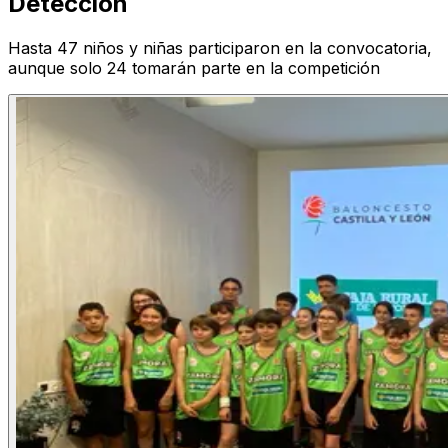
Detección
Hasta 47 niños y niñas participaron en la convocatoria,
aunque solo 24 tomarán parte en la competición