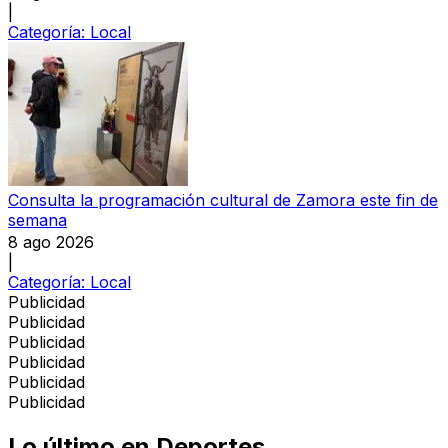
|
Categoría:
Local
Consulta la programación cultural de Zamora este fin de
semana
8 ago 2026
|
Categoría:
Local
Publicidad
Publicidad
Publicidad
Publicidad
Publicidad
Publicidad
Lo último en
Deportes