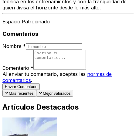
técnica en los entrenamientos
y con la tranquilidad de
quien divisa el horizonte desde lo más alto.
Espacio Patrocinado
Comentarios
Nombre
*
Comentario
*
Al enviar tu comentario, aceptas las
normas de
comentarios
.
Enviar Comentario
Más recientes
Mejor valorados
Artículos Destacados