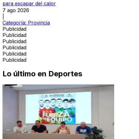
para escapar del calor
7 ago 2026
|
Categoría:
Provincia
Publicidad
Publicidad
Publicidad
Publicidad
Publicidad
Publicidad
Lo último en
Deportes