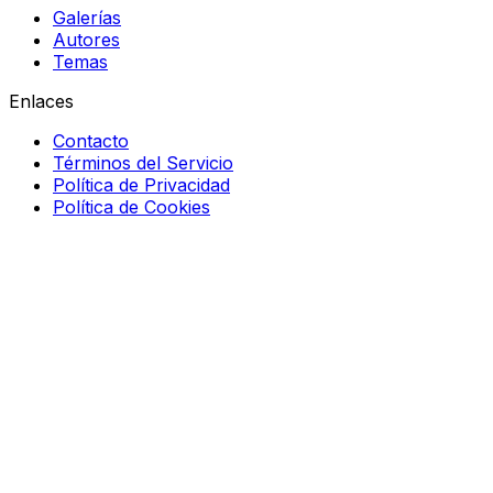
Galerías
Autores
Temas
Enlaces
Contacto
Términos del Servicio
Política de Privacidad
Política de Cookies