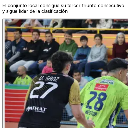
El conjunto local consigue su tercer triunfo consecutivo
y sigue líder de la clasificación