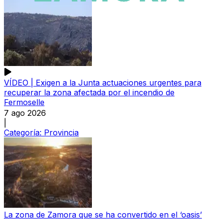
VÍDEO | Exigen a la Junta actuaciones urgentes para
recuperar la zona afectada por el incendio de
Fermoselle
7 ago 2026
|
Categoría:
Provincia
La zona de Zamora que se ha convertido en el ‘oasis’