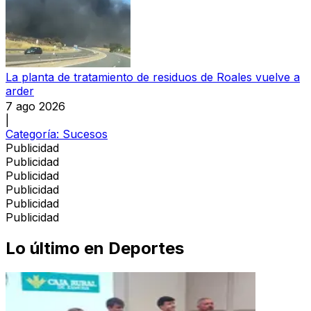
La planta de tratamiento de residuos de Roales vuelve a
arder
7 ago 2026
|
Categoría:
Sucesos
Publicidad
Publicidad
Publicidad
Publicidad
Publicidad
Publicidad
Lo último en
Deportes