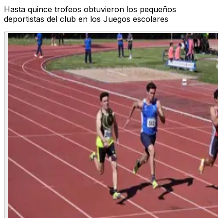
Hasta quince trofeos obtuvieron los pequeños
deportistas del club en los Juegos escolares