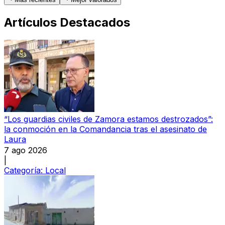
Artículos Destacados
“Los guardias civiles de Zamora estamos destrozados”:
la conmoción en la Comandancia tras el asesinato de
Laura
7 ago 2026
|
Categoría:
Local