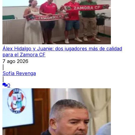
Álex Hidalgo y Juanje: dos jugadores más de calidad
para el Zamora CF
7 ago 2026
|
Sofía Revenga
|
0