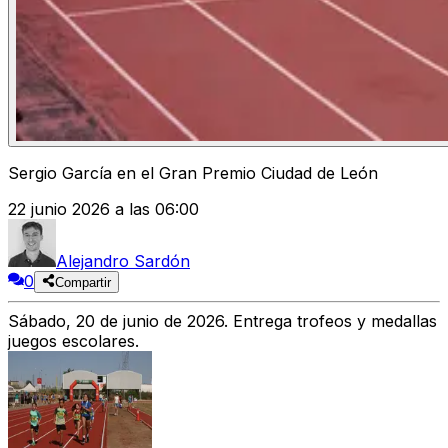
Sergio García en el Gran Premio Ciudad de León
22 junio 2026 a las 06:00
Alejandro Sardón
0
Compartir
Sábado, 20 de junio de 2026. Entrega trofeos y medallas
juegos escolares.