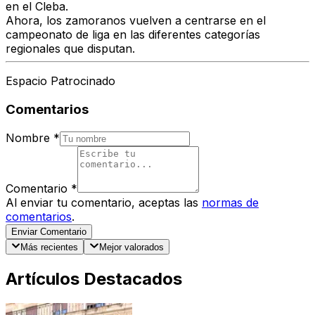
en el Cleba.
Ahora, los zamoranos vuelven a centrarse en el
campeonato de liga en las diferentes categorías
regionales que disputan.
Espacio Patrocinado
Comentarios
Nombre
*
Comentario
*
Al enviar tu comentario, aceptas las
normas de
comentarios
.
Enviar Comentario
Más recientes
Mejor valorados
Artículos Destacados