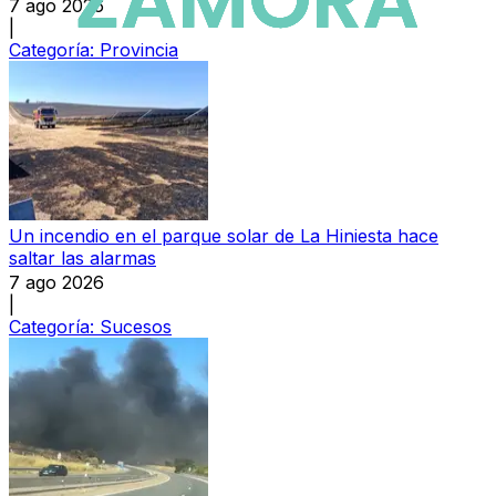
7 ago 2026
|
Categoría:
Provincia
Un incendio en el parque solar de La Hiniesta hace
saltar las alarmas
7 ago 2026
|
Categoría:
Sucesos