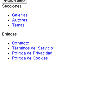
Volver arriba
Secciones
Galerías
Autores
Temas
Enlaces
Contacto
Términos del Servicio
Política de Privacidad
Política de Cookies