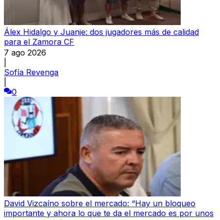
Álex Hidalgo y Juanje: dos jugadores más de calidad
para el Zamora CF
7 ago 2026
|
Sofía Revenga
|
0
David Vizcaíno sobre el mercado: “Hay un bloqueo
importante y ahora lo que te da el mercado es por unos