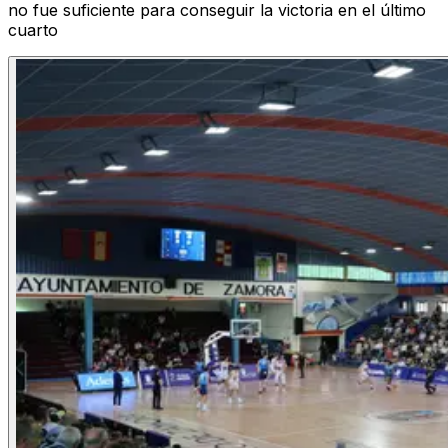
no fue suficiente para conseguir la victoria en el último
cuarto