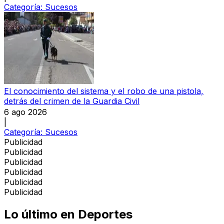
Categoría:
Sucesos
El conocimiento del sistema y el robo de una pistola,
detrás del crimen de la Guardia Civil
6 ago 2026
|
Categoría:
Sucesos
Publicidad
Publicidad
Publicidad
Publicidad
Publicidad
Publicidad
Lo último en
Deportes