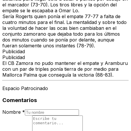
el marcador (73-70).
Los tiros libres y la opción del
empate se le escapaba a Omar Lo.
Sería
Rogerts quien ponía el empate 77-77 a falta de
cuatro minutos para el final.
La mentalidad y sobre todo
la voluntad de hacer las ocas bien cambiaban en el
conjunto zamorano que dejaba todo para los
últimos
dos minutos cuando se ponía por delante, aunque
fueran solamente unos instantes (78-79).
Publicidad
Publicidad
El CB Zamora no pudo mantener el empate y Aramburu
con un par de triples ponía tierra de por medio para
Mallorca Palma que conseguía la victoria (88-83).
Espacio Patrocinado
Comentarios
Nombre
*