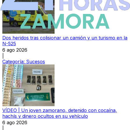
Dos heridos tras colisionar un camión y un turismo en la
N-525
6 ago 2026
|
Categoría:
Sucesos
VÍDEO | Un joven zamorano, detenido con cocaína,
hachís y dinero ocultos en su vehículo
6 ago 2026
|