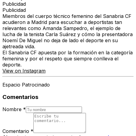
Publicidad
Publicidad
Miembros del cuerpo técnico femenino del Sanabria CF
acudieron a Madrid para escuchar a deportistas tan
relevantes como Amanda Sampedro, el ejemplo de
lucha de la tenista Carla Suárez y cómo la presentadora
Noemí De Miguel no deja de lado el deporte en su
ajetreada vida.
El Sanabria CF apuesta por la formación en la categoría
femenina y por el respeto que siempre conlleva el
deporte.
View on Instagram
Espacio Patrocinado
Comentarios
Nombre
*
Comentario
*