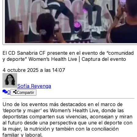
El CD Sanabria CF presente en el evento de “comunidad
y deporte” Women’s Health Live | Captura del evento
4 octubre 2025 a las 14:07
Sofía Revenga
0
Compartir
Uno de los eventos más destacados en el marco de
‘deporte y mujer’ es Women’s Health Live, donde las
deportistas comparten sus vivencias, aconsejan y miran
al futuro desde una perspectiva que une el deporte con
la mujer, la nutrición y también con la conciliación
familiar y laboral.