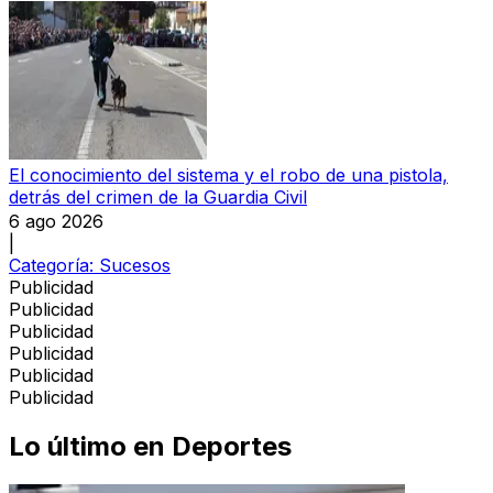
El conocimiento del sistema y el robo de una pistola,
detrás del crimen de la Guardia Civil
6 ago 2026
|
Categoría:
Sucesos
Publicidad
Publicidad
Publicidad
Publicidad
Publicidad
Publicidad
Lo último en
Deportes