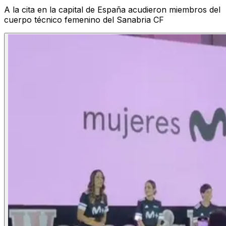
A la cita en la capital de España acudieron miembros del
cuerpo técnico femenino del Sanabria CF