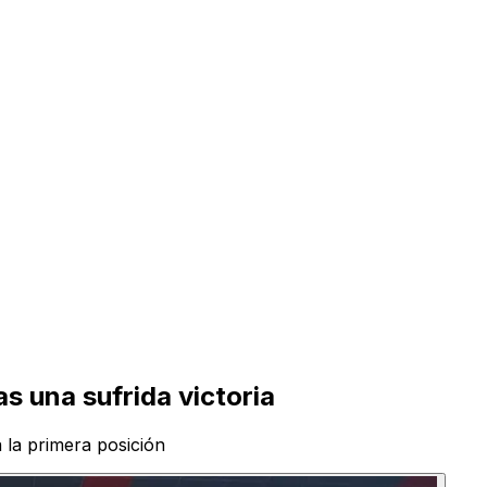
as una sufrida victoria
 la primera posición