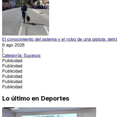
El conocimiento del sistema y el robo de una pistola, detrá
6 ago 2026
|
Categoría:
Sucesos
Publicidad
Publicidad
Publicidad
Publicidad
Publicidad
Publicidad
Lo último en
Deportes