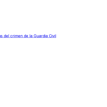
s del crimen de la Guardia Civil