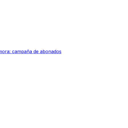
amora: campaña de abonados