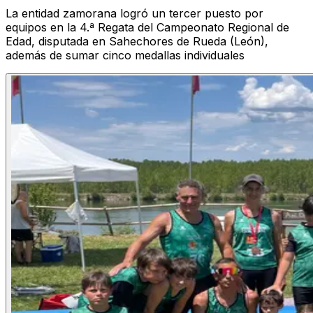
La entidad zamorana logró un tercer puesto por
equipos en la 4.ª Regata del Campeonato Regional de
Edad, disputada en Sahechores de Rueda (León),
además de sumar cinco medallas individuales