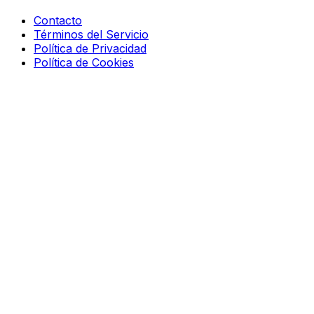
Contacto
Términos del Servicio
Política de Privacidad
Política de Cookies