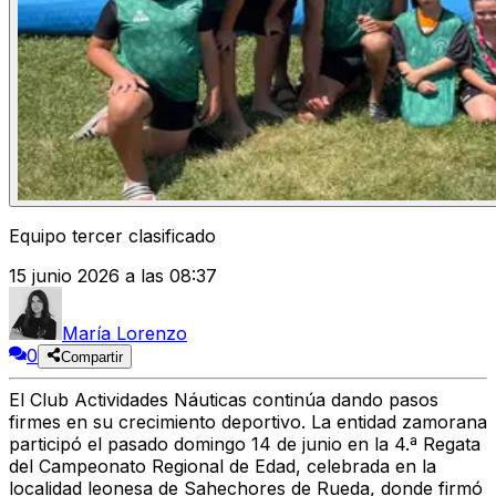
Equipo tercer clasificado
15 junio 2026 a las 08:37
María Lorenzo
0
Compartir
El Club Actividades Náuticas continúa dando pasos
firmes en su crecimiento deportivo. La entidad zamorana
participó el pasado domingo 14 de junio en la 4.ª Regata
del Campeonato Regional de Edad, celebrada en la
localidad leonesa de Sahechores de Rueda, donde firmó