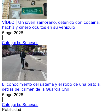
VÍDEO | Un joven zamorano, detenido con cocaína,
hachís y dinero ocultos en su vehículo
6 ago 2026
|
Categoría:
Sucesos
El conocimiento del sistema y el robo de una pistola,
detrás del crimen de la Guardia Civil
6 ago 2026
|
Categoría:
Sucesos
Publicidad