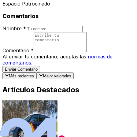
Espacio Patrocinado
Comentarios
Nombre
*
Comentario
*
Al enviar tu comentario, aceptas las
normas de
comentarios
.
Enviar Comentario
Más recientes
Mejor valorados
Artículos Destacados