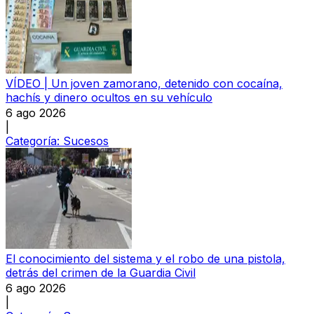
VÍDEO | Un joven zamorano, detenido con cocaína,
hachís y dinero ocultos en su vehículo
6 ago 2026
|
Categoría:
Sucesos
El conocimiento del sistema y el robo de una pistola,
detrás del crimen de la Guardia Civil
6 ago 2026
|