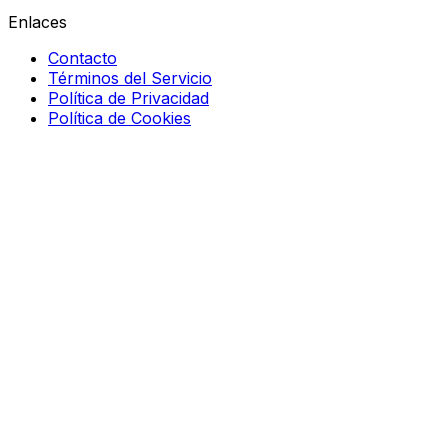
Enlaces
Contacto
Términos del Servicio
Política de Privacidad
Política de Cookies