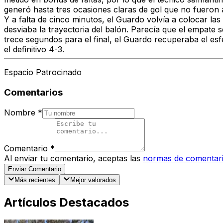
generó hasta tres ocasiones claras de gol que no fueron
Y a falta de cinco minutos, el Guardo volvía a colocar la
desviaba la trayectoria del balón. Parecía que el empate 
trece segundos para el final, el Guardo recuperaba el esf
el definitivo 4-3.
Espacio Patrocinado
Comentarios
Nombre
*
Comentario
*
Al enviar tu comentario, aceptas las
normas de comentar
Enviar Comentario
Más recientes
Mejor valorados
Artículos Destacados