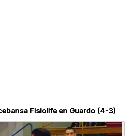
cebansa Fisiolife en Guardo (4-3)