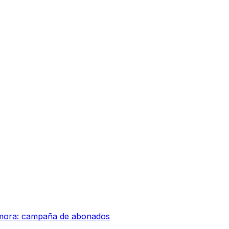
amora: campaña de abonados