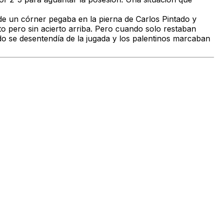
 de un córner pegaba en la pierna de Carlos Pintado y
to pero sin acierto arriba. Pero cuando solo restaban
ado se desentendía de la jugada y los palentinos marcaban