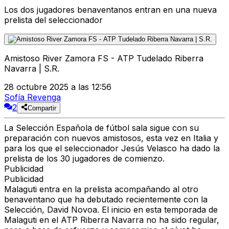
Los dos jugadores benaventanos entran en una nueva
prelista del seleccionador
Amistoso River Zamora FS - ATP Tudelado Riberra
Navarra | S.R.
28 octubre 2025 a las 12:56
Sofía Revenga
2
Compartir
La Selección Española de fútbol sala sigue con su
preparación con nuevos amistosos, esta vez en Italia y
para los que el seleccionador Jesús Velasco ha dado la
prelista de los 30 jugadores de comienzo.
Publicidad
Publicidad
Malaguti entra en la prelista acompañando al otro
benaventano que ha debutado recientemente con la
Selección, David Novoa. El inicio en esta temporada de
Malaguti en el ATP Riberra Navarra no ha sido regular,