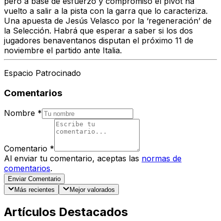
pero a base de esfuerzo y compromiso el pívot ha
vuelto a salir a la pista con la garra que lo caracteriza.
Una apuesta de Jesús Velasco por la ‘regeneración’ de
la Selección. Habrá que esperar a saber si los dos
jugadores benaventanos disputan el próximo 11 de
noviembre el partido ante Italia.
Espacio Patrocinado
Comentarios
Nombre
*
Comentario
*
Al enviar tu comentario, aceptas las
normas de
comentarios
.
Enviar Comentario
Más recientes
Mejor valorados
Artículos Destacados