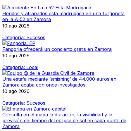
Heridos y atrapados esta madrugada en una furgoneta
en la A-52 en Zamora
10 ago 2026
|
Categoría:
Sucesos
Fangoria ofrecerá un concierto gratis en Zamora
10 ago 2026
|
Categoría:
Local
Una estafa mediante ‘smishing’ de 44.000 euros en
Zamora acaba con once investigados
10 ago 2026
|
Categoría:
Sucesos
Consulta en el mapa la duración, la visibilidad y la
previsión del tiempo del eclipse de sol en cada punto de
Zamora