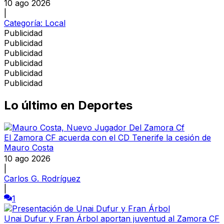
10 ago 2026
|
Categoría:
Local
Publicidad
Publicidad
Publicidad
Publicidad
Publicidad
Publicidad
Lo último en
Deportes
El Zamora CF acuerda con el CD Tenerife la cesión de
Mauro Costa
10 ago 2026
|
Carlos G. Rodríguez
|
1
Unai Dufur y Fran Árbol aportan juventud al Zamora CF