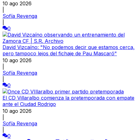
10 ago 2026
|
Sofía Revenga
|
0
David Vizcaíno: "No podemos decir que estamos cerca,
pero tampoco lejos del fichaje de Pau Mascaró"
10 ago 2026
|
Sofía Revenga
|
0
El CD Villaralbo comienza la pretemporada con empate
ante el Ciudad Rodrigo
10 ago 2026
|
Sofía Revenga
|
0