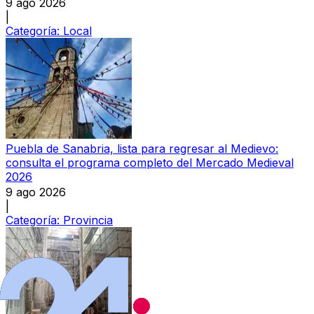
9 ago 2026
|
Categoría:
Local
Puebla de Sanabria, lista para regresar al Medievo:
consulta el programa completo del Mercado Medieval
2026
9 ago 2026
|
Categoría:
Provincia