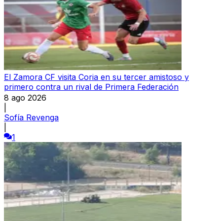
El Zamora CF visita Coria en su tercer amistoso y
primero contra un rival de Primera Federación
8 ago 2026
|
Sofía Revenga
|
1