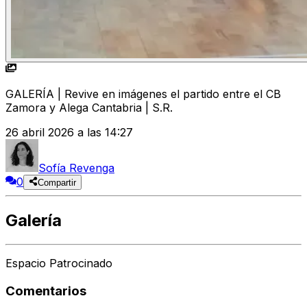
GALERÍA | Revive en imágenes el partido entre el CB
Zamora y Alega Cantabria | S.R.
26 abril 2026 a las 14:27
Sofía Revenga
0
Compartir
Galería
Espacio Patrocinado
Comentarios