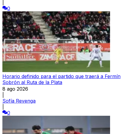
|
0
Horario definido para el partido que traerá a Fermín
Sobrón al Ruta de la Plata
8 ago 2026
|
Sofía Revenga
|
0