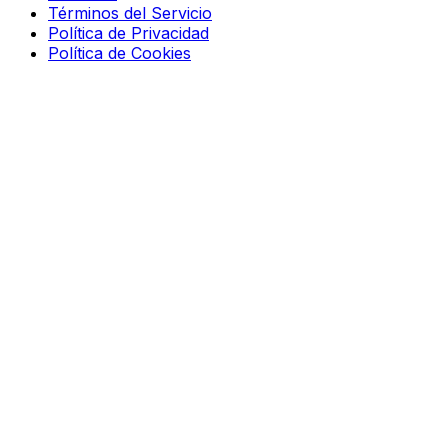
Términos del Servicio
Política de Privacidad
Política de Cookies