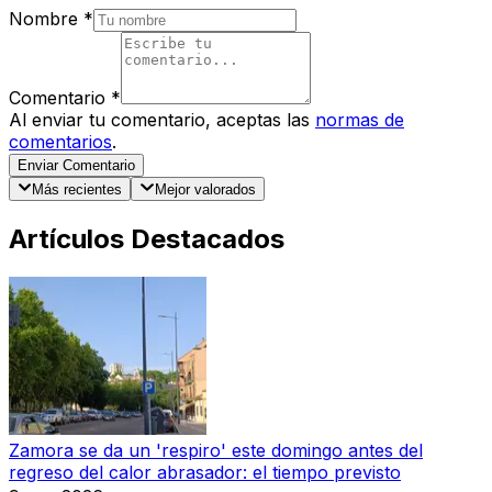
Nombre
*
Comentario
*
Al enviar tu comentario, aceptas las
normas de
comentarios
.
Enviar Comentario
Más recientes
Mejor valorados
Artículos Destacados
Zamora se da un 'respiro' este domingo antes del
regreso del calor abrasador: el tiempo previsto