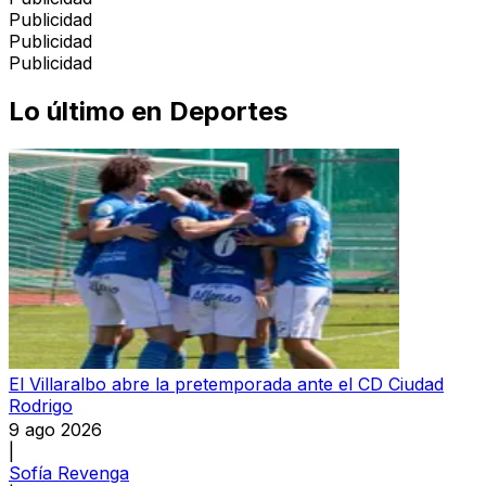
Publicidad
Publicidad
Publicidad
Lo último en
Deportes
El Villaralbo abre la pretemporada ante el CD Ciudad
Rodrigo
9 ago 2026
|
Sofía Revenga