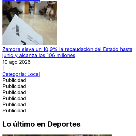
Zamora eleva un 10,9% la recaudación del Estado hasta
junio y alcanza los 106 millones
10 ago 2026
|
Categoría:
Local
Publicidad
Publicidad
Publicidad
Publicidad
Publicidad
Publicidad
Lo último en
Deportes