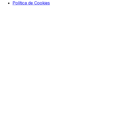
Política de Cookies