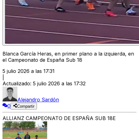
Blanca García Heras, en primer plano a la izquierda, en
el Campeonato de España Sub 18
5 julio 2026 a las 17:31
|
Actualizado
:
5 julio 2026 a las 17:32
Alejandro Sardón
0
Compartir
ALLIANZ CAMPEONATO DE ESPAÑA SUB 18E