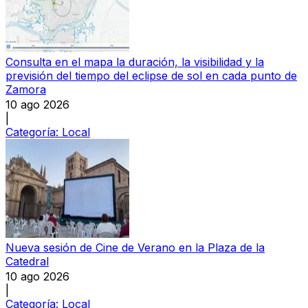
Consulta en el mapa la duración, la visibilidad y la
previsión del tiempo del eclipse de sol en cada punto de
Zamora
10 ago 2026
|
Categoría:
Local
Nueva sesión de Cine de Verano en la Plaza de la
Catedral
10 ago 2026
|
Categoría:
Local