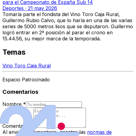
para el Campeonato de España Sub 14
Deportes
·
21 may 2026
Tomaría parte el fondista del Vino Toro Caja Rural,
Guillermo Rubio Calvo
, que lo haría en una de las varias
series de 5000 metros lisos que se disputaron. Guillermo
logró entrar en 2ª posición al parar el crono en
15.44.56, su mejor marca de la temporada.
Temas
Vino Toro Caja Rural
Espacio Patrocinado
Comentarios
Nombre
*
Comentario
*
Al enviar tu comentario, aceptas las
normas de