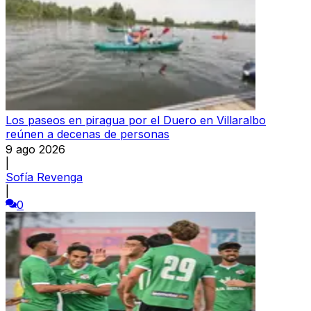
Los paseos en piragua por el Duero en Villaralbo
reúnen a decenas de personas
9 ago 2026
|
Sofía Revenga
|
0