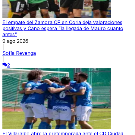
El empate del Zamora CF en Coria deja valoraciones
positivas y Cano espera “la llegada de Mauro cuanto
antes”
9 ago 2026
|
Sofía Revenga
|
2
El Villaralbo abre la pretemporada ante el CD Ciudad