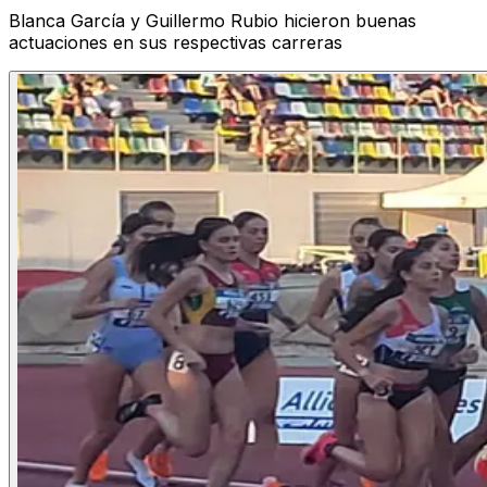
Blanca García y Guillermo Rubio hicieron buenas
actuaciones en sus respectivas carreras