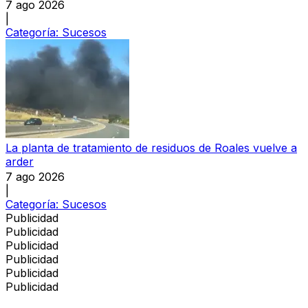
7 ago 2026
|
Categoría:
Sucesos
La planta de tratamiento de residuos de Roales vuelve a
arder
7 ago 2026
|
Categoría:
Sucesos
Publicidad
Publicidad
Publicidad
Publicidad
Publicidad
Publicidad