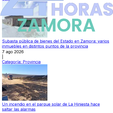
Subasta pública de bienes del Estado en Zamora: varios
inmuebles en distintos puntos de la provincia
7 ago 2026
|
Categoría:
Provincia
Un incendio en el parque solar de La Hiniesta hace
saltar las alarmas