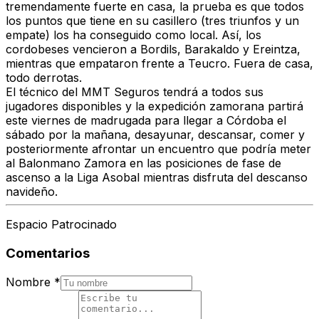
tremendamente fuerte en casa, la prueba es que todos
los puntos que tiene en su casillero (tres triunfos y un
empate) los ha conseguido como local. Así, los
cordobeses vencieron a Bordils, Barakaldo y Ereintza,
mientras que empataron frente a Teucro. Fuera de casa,
todo derrotas.
El técnico del MMT Seguros tendrá a todos sus
jugadores disponibles y la expedición zamorana partirá
este viernes de madrugada para llegar a Córdoba el
sábado por la mañana, desayunar, descansar, comer y
posteriormente afrontar un encuentro que podría meter
al Balonmano Zamora en las posiciones de fase de
ascenso a la Liga Asobal mientras disfruta del descanso
navideño.
Espacio Patrocinado
Comentarios
Nombre
*