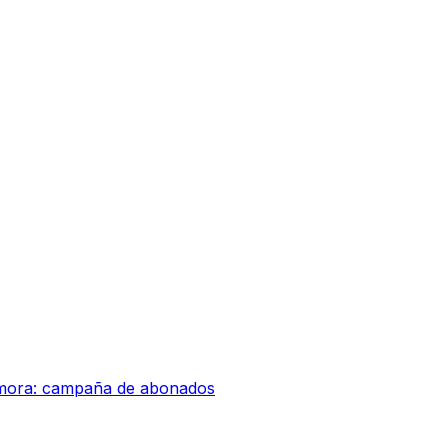
amora: campaña de abonados