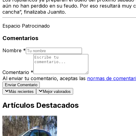
aún no han perdido en su feudo. Por eso resultará muy 
cancha”, finalizaba Juanito.
Espacio Patrocinado
Comentarios
Nombre
*
Comentario
*
Al enviar tu comentario, aceptas las
normas de comentar
Enviar Comentario
Más recientes
Mejor valorados
Artículos Destacados