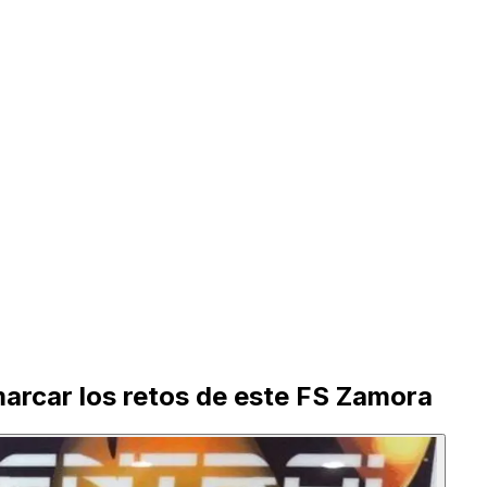
marcar los retos de este FS Zamora