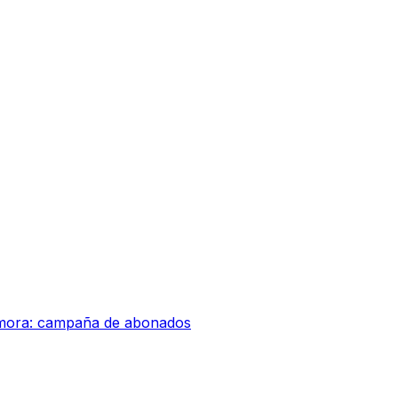
amora: campaña de abonados