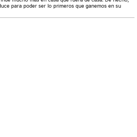
educe para poder ser lo primeros que ganemos en su