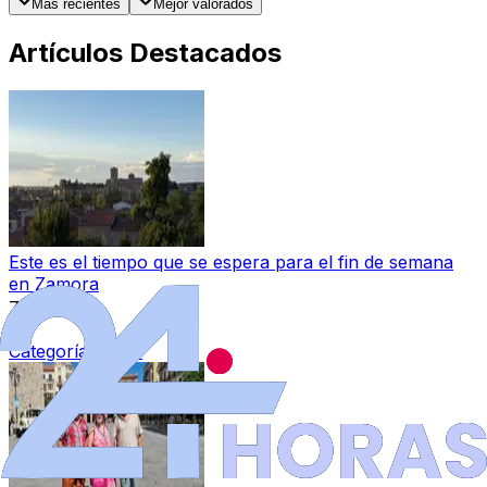
Más recientes
Mejor valorados
Artículos Destacados
Este es el tiempo que se espera para el fin de semana
en Zamora
7 ago 2026
|
Categoría:
Local