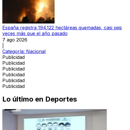
España registra 194.122 hectáreas quemadas, casi seis
veces más que el año pasado
7 ago 2026
|
Categoría:
Nacional
Publicidad
Publicidad
Publicidad
Publicidad
Publicidad
Publicidad
Lo último en
Deportes