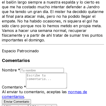
el balón largo siempre a nuestra espalda y lo cierto es
que me ha costado mucho intentar defender a Jandro
que ha tenido un gran día. El mister ha decidido quitarme
al final para atacar más, pero no ha podido llegar el
empate. No ha habido ocasiones, ni siquiera el gol ha
sido claro porque nos lo hemos metido en propia meta.
Vamos a hacer una semana normal, recuperar
físicamente y a partir de ahí tratar de sumar tres puntos
importantes el domingo.
Espacio Patrocinado
Comentarios
Nombre
*
Comentario
*
Al enviar tu comentario, aceptas las
normas de
comentarios
.
Enviar Comentario