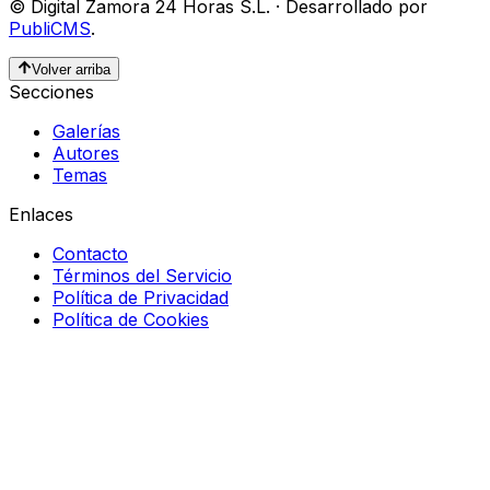
©
Digital Zamora 24 Horas S.L.
·
Desarrollado por
PubliCMS
.
Volver arriba
Secciones
Galerías
Autores
Temas
Enlaces
Contacto
Términos del Servicio
Política de Privacidad
Política de Cookies