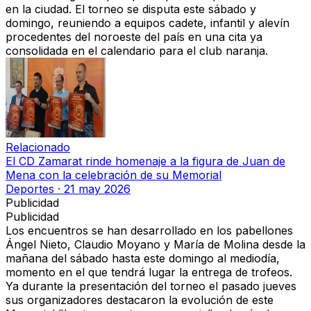
en la ciudad
. El torneo se disputa
este sábado y
domingo
, reuniendo a
equipos cadete, infantil y alevín
procedentes del noroeste del país
en una cita ya
consolidada en el calendario para el club naranja.
Relacionado
El CD Zamarat rinde homenaje a la figura de Juan de
Mena con la celebración de su Memorial
Deportes
·
21 may 2026
Publicidad
Publicidad
Los encuentros se han desarrollado
en los pabellones
Ángel Nieto, Claudio Moyano y María de Molina
desde la
mañana del sábado hasta este domingo al mediodía,
momento en el que tendrá lugar
la entrega de trofeos
.
Ya durante la presentación del torneo el pasado jueves
sus organizadores destacaron
la evolución de este