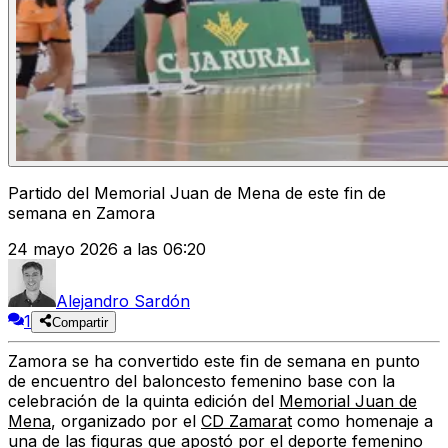
Partido del Memorial Juan de Mena de este fin de
semana en Zamora
24 mayo 2026 a las 06:20
Alejandro Sardón
1
Compartir
Zamora
se ha convertido este fin de semana en punto
de encuentro del
baloncesto femenino base
con la
celebración de la
quinta edición del
Memorial Juan de
Mena
, organizado por el
CD Zamarat
como
homenaje
a
una de las figuras que
apostó por el deporte femenino