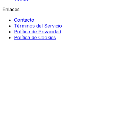
Enlaces
Contacto
Términos del Servicio
Política de Privacidad
Política de Cookies