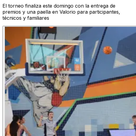
El torneo finaliza este domingo con la entrega de
premios y una paella en Valorio para participantes,
técnicos y familiares