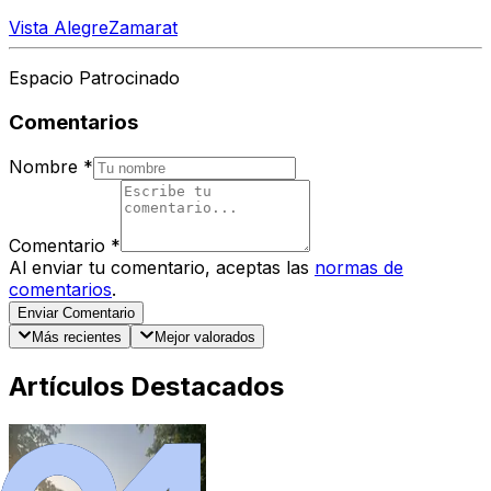
Vista Alegre
Zamarat
Espacio Patrocinado
Comentarios
Nombre
*
Comentario
*
Al enviar tu comentario, aceptas las
normas de
comentarios
.
Enviar Comentario
Más recientes
Mejor valorados
Artículos Destacados