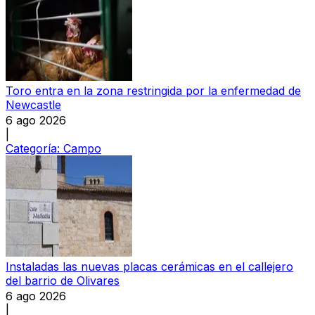
Toro entra en la zona restringida por la enfermedad de
Newcastle
6 ago 2026
|
Categoría:
Campo
Instaladas las nuevas placas cerámicas en el callejero
del barrio de Olivares
6 ago 2026
|