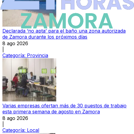
Declarada ‘no apta’ para el baño una zona autorizada
de Zamora durante los próximos días
8 ago 2026
|
Categoría:
Provincia
Varias empresas ofertan más de 30 puestos de trabajo
esta primera semana de agosto en Zamora
8 ago 2026
|
Categoría:
Local