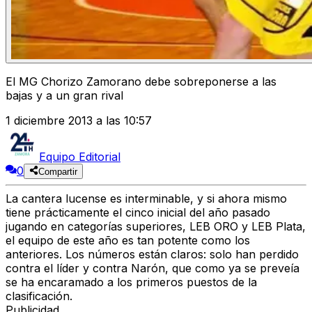
El MG Chorizo Zamorano debe sobreponerse a las
bajas y a un gran rival
1 diciembre 2013 a las 10:57
Equipo Editorial
0
Compartir
La cantera lucense es interminable, y si ahora mismo
tiene prácticamente el cinco inicial del año pasado
jugando en categorías superiores, LEB ORO y LEB Plata,
el equipo de este año es tan potente como los
anteriores. Los números están claros: solo han perdido
contra el líder y contra Narón, que como ya se preveía
se ha encaramado a los primeros puestos de la
clasificación.
Publicidad