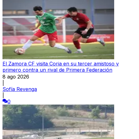
El Zamora CF visita Coria en su tercer amistoso y
primero contra un rival de Primera Federación
8 ago 2026
|
Sofía Revenga
|
0