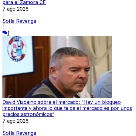
para el Zamora CF
7 ago 2026
|
Sofía Revenga
|
1
David Vizcaíno sobre el mercado: “Hay un bloqueo
importante y ahora lo que te da el mercado es por unos
precios astronómicos”
7 ago 2026
|
Sofía Revenga