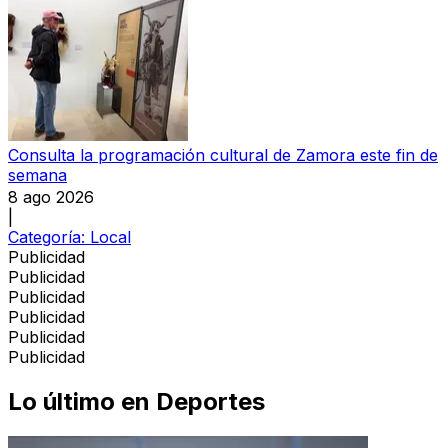
Consulta la programación cultural de Zamora este fin de
semana
8 ago 2026
|
Categoría:
Local
Publicidad
Publicidad
Publicidad
Publicidad
Publicidad
Publicidad
Lo último en
Deportes