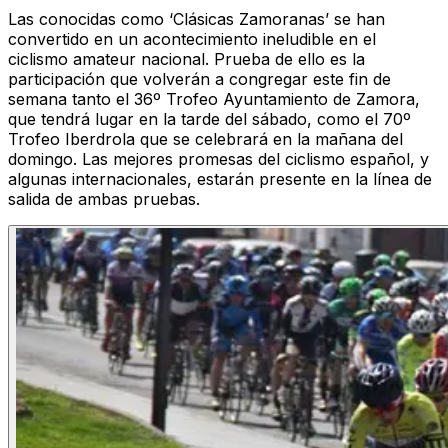
Las conocidas como ‘Clásicas Zamoranas’ se han
convertido en un acontecimiento ineludible en el
ciclismo amateur nacional. Prueba de ello es la
participación que volverán a congregar este fin de
semana tanto el 36º Trofeo Ayuntamiento de Zamora,
que tendrá lugar en la tarde del sábado, como el 70º
Trofeo Iberdrola que se celebrará en la mañana del
domingo. Las mejores promesas del ciclismo español, y
algunas internacionales, estarán presente en la línea de
salida de ambas pruebas.