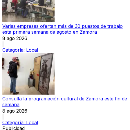
Varias empresas ofertan más de 30 puestos de trabajo
esta primera semana de agosto en Zamora
8 ago 2026
|
Categoría:
Local
Consulta la programación cultural de Zamora este fin de
semana
8 ago 2026
|
Categoría:
Local
Publicidad