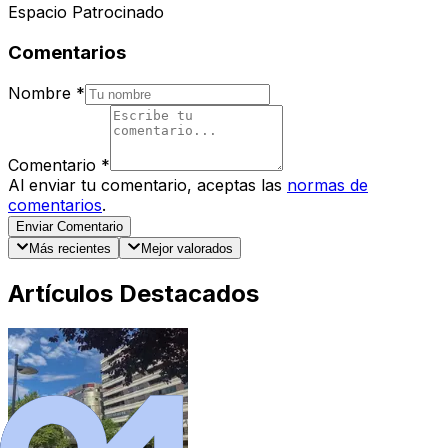
Espacio Patrocinado
Comentarios
Nombre
*
Comentario
*
Al enviar tu comentario, aceptas las
normas de
comentarios
.
Enviar Comentario
Más recientes
Mejor valorados
Artículos Destacados