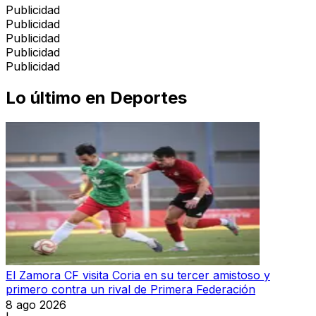
Publicidad
Publicidad
Publicidad
Publicidad
Publicidad
Lo último en
Deportes
El Zamora CF visita Coria en su tercer amistoso y
primero contra un rival de Primera Federación
8 ago 2026