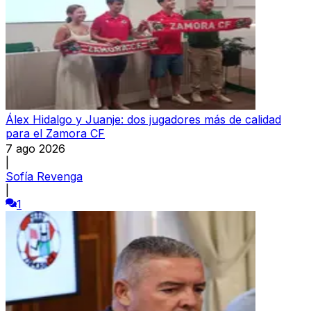
Álex Hidalgo y Juanje: dos jugadores más de calidad
para el Zamora CF
7 ago 2026
|
Sofía Revenga
|
1