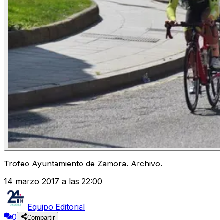
Trofeo Ayuntamiento de Zamora. Archivo.
14 marzo 2017 a las 22:00
Equipo Editorial
0
Compartir