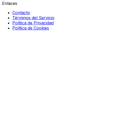
Enlaces
Contacto
Términos del Servicio
Política de Privacidad
Política de Cookies