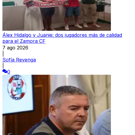
Álex Hidalgo y Juanje: dos jugadores más de calidad
para el Zamora CF
7 ago 2026
|
Sofía Revenga
|
0