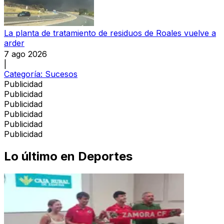
La planta de tratamiento de residuos de Roales vuelve a
arder
7 ago 2026
|
Categoría:
Sucesos
Publicidad
Publicidad
Publicidad
Publicidad
Publicidad
Publicidad
Lo último en
Deportes