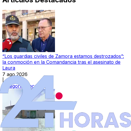
“Los guardias civiles de Zamora estamos destrozados”:
la conmoción en la Comandancia tras el asesinato de
Laura
7 ago 2026
|
Categoría:
Local