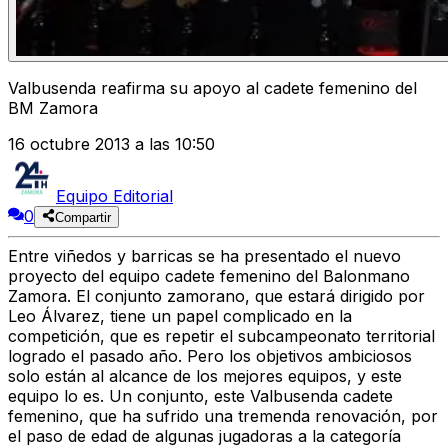
Valbusenda reafirma su apoyo al cadete femenino del
BM Zamora
16 octubre 2013 a las 10:50
Equipo Editorial
0
Compartir
Entre viñedos y barricas se ha presentado el nuevo
proyecto del equipo cadete femenino del Balonmano
Zamora. El conjunto zamorano, que estará dirigido por
Leo Álvarez, tiene un papel complicado en la
competición, que es repetir el subcampeonato territorial
logrado el pasado año. Pero los objetivos ambiciosos
solo están al alcance de los mejores equipos, y este
equipo lo es. Un conjunto, este Valbusenda cadete
femenino, que ha sufrido una tremenda renovación, por
el paso de edad de algunas jugadoras a la categoría