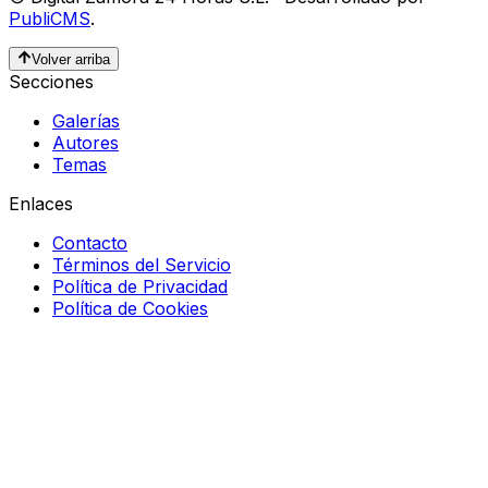
PubliCMS
.
Volver arriba
Secciones
Galerías
Autores
Temas
Enlaces
Contacto
Términos del Servicio
Política de Privacidad
Política de Cookies