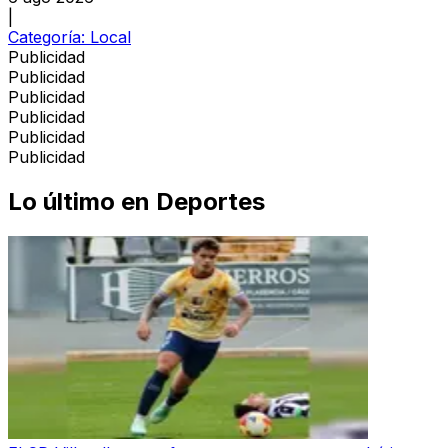
|
Categoría:
Local
Publicidad
Publicidad
Publicidad
Publicidad
Publicidad
Publicidad
Lo último en
Deportes