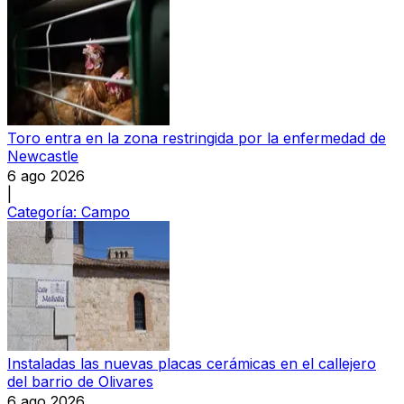
Toro entra en la zona restringida por la enfermedad de
Newcastle
6 ago 2026
|
Categoría:
Campo
Instaladas las nuevas placas cerámicas en el callejero
del barrio de Olivares
6 ago 2026