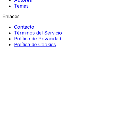
Autores
Temas
Enlaces
Contacto
Términos del Servicio
Política de Privacidad
Política de Cookies