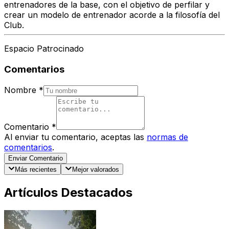
entrenadores de la base, con el objetivo de perfilar y
crear un modelo de entrenador acorde a la filosofía del
Club.
Espacio Patrocinado
Comentarios
Nombre
*
Comentario
*
Al enviar tu comentario, aceptas las
normas de
comentarios
.
Enviar Comentario
Más recientes
Mejor valorados
Artículos Destacados