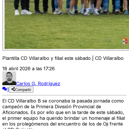
Plantilla CD Villaralbo y filial este sábado | CD Villaralbo
18 abril 2026 a las 17:26
Carlos G. Rodríguez
1
Compartir
El CD Villaralbo B se coronaba la pasada jornada como
campeón de la Primera División Provincial de
Aficionados.
Es por ello que en la tarde de este sábado,
el primer equipo ha querido brindar un homenaje al filial
en los prolegómenos del encuentro de los de Oji frente