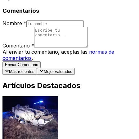
Comentarios
Nombre
*
Comentario
*
Al enviar tu comentario, aceptas las
normas de
comentarios
.
Enviar Comentario
Más recientes
Mejor valorados
Artículos Destacados