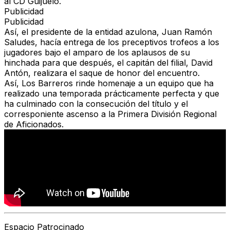
al CD Guijuelo.
Publicidad
Publicidad
Así, el presidente de la entidad azulona,
Juan Ramón
Saludes, hacía entrega de los preceptivos trofeos a los
jugadores bajo el amparo de los aplausos de su
hinchada
para que después,
el capitán del filial, David
Antón, realizara el saque de honor del encuentro.
Así,
Los Barreros rinde homenaje a un equipo que ha
realizado una temporada prácticamente perfecta y que
ha culminado con la consecución del título y el
corresponiente ascenso a la Primera División Regional
de Aficionados.
Espacio Patrocinado