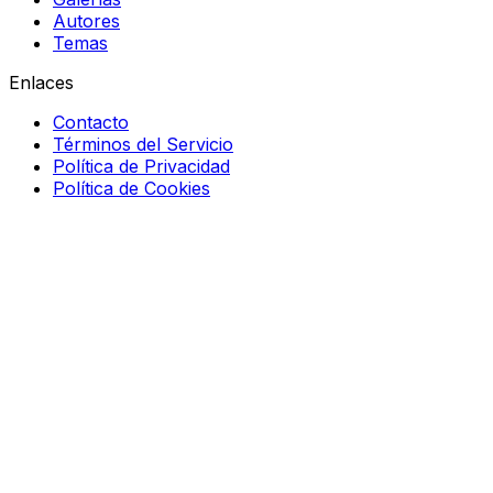
Autores
Temas
Enlaces
Contacto
Términos del Servicio
Política de Privacidad
Política de Cookies