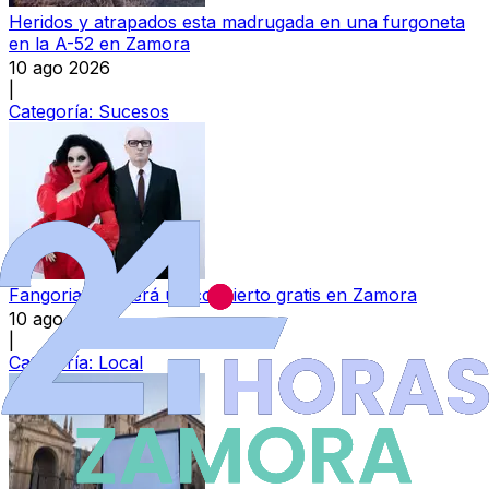
Heridos y atrapados esta madrugada en una furgoneta
en la A-52 en Zamora
10 ago 2026
|
Categoría:
Sucesos
Fangoria ofrecerá un concierto gratis en Zamora
10 ago 2026
|
Categoría:
Local