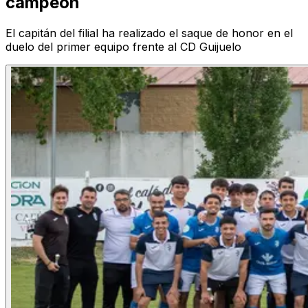
campeón
El capitán del filial ha realizado el saque de honor en el
duelo del primer equipo frente al CD Guijuelo