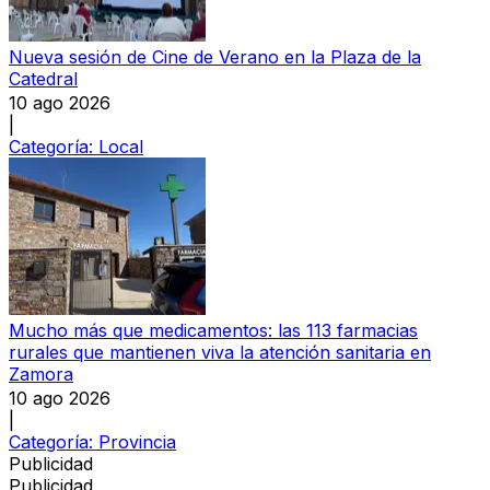
Nueva sesión de Cine de Verano en la Plaza de la
Catedral
10 ago 2026
|
Categoría:
Local
Mucho más que medicamentos: las 113 farmacias
rurales que mantienen viva la atención sanitaria en
Zamora
10 ago 2026
|
Categoría:
Provincia
Publicidad
Publicidad