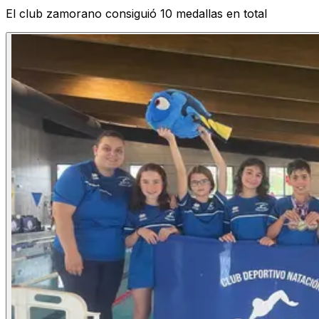
El club zamorano consiguió 10 medallas en total