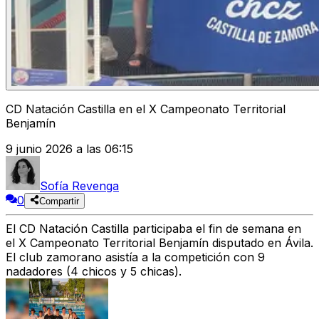
CD Natación Castilla en el X Campeonato Territorial
Benjamín
9 junio 2026 a las 06:15
Sofía Revenga
0
Compartir
El
CD Natación Castilla
participaba el fin de semana en
el
X Campeonato Territorial Benjamín
disputado en Ávila.
El club zamorano asistía a la competición con 9
nadadores (4 chicos y 5 chicas).