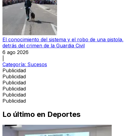
El conocimiento del sistema y el robo de una pistola,
detrás del crimen de la Guardia Civil
6 ago 2026
|
Categoría:
Sucesos
Publicidad
Publicidad
Publicidad
Publicidad
Publicidad
Publicidad
Lo último en
Deportes