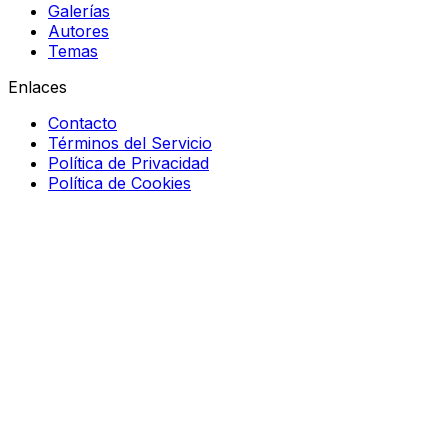
Galerías
Autores
Temas
Enlaces
Contacto
Términos del Servicio
Política de Privacidad
Política de Cookies