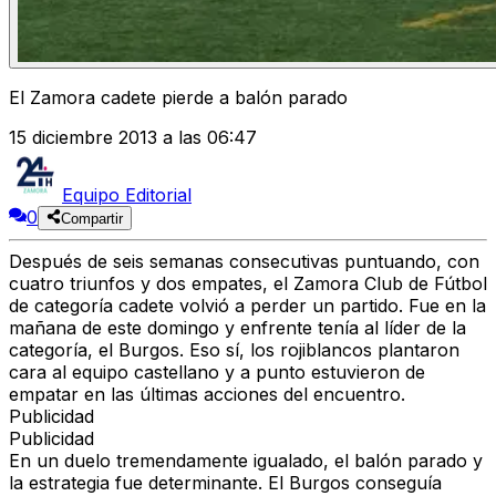
El Zamora cadete pierde a balón parado
15 diciembre 2013 a las 06:47
Equipo Editorial
0
Compartir
Después de seis semanas consecutivas puntuando, con
cuatro triunfos y dos empates, el Zamora Club de Fútbol
de categoría cadete volvió a perder un partido. Fue en la
mañana de este domingo y enfrente tenía al líder de la
categoría, el Burgos. Eso sí, los rojiblancos plantaron
cara al equipo castellano y a punto estuvieron de
empatar en las últimas acciones del encuentro.
Publicidad
Publicidad
En un duelo tremendamente igualado, el balón parado y
la estrategia fue determinante. El Burgos conseguía