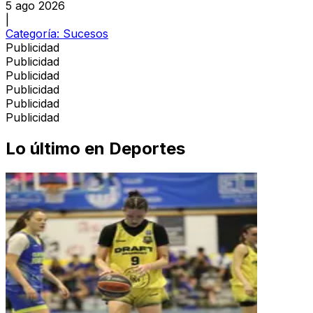
5 ago 2026
|
Categoría:
Sucesos
Publicidad
Publicidad
Publicidad
Publicidad
Publicidad
Publicidad
Lo último en
Deportes