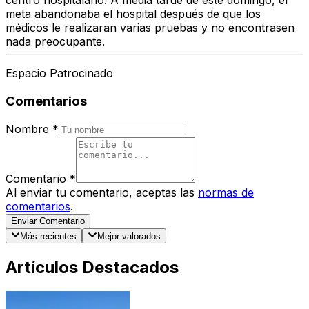
centro hospitalario. A media tarde de este domingo, el
meta abandonaba el hospital después de que los
médicos le realizaran varias pruebas y no encontrasen
nada preocupante.
Espacio Patrocinado
Comentarios
Nombre
*
Comentario
*
Al enviar tu comentario, aceptas las
normas de
comentarios
.
Enviar Comentario
Más recientes
Mejor valorados
Artículos Destacados