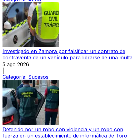
Investigado en Zamora por falsificar un contrato de
contraventa de un vehículo para librarse de una multa
5 ago 2026
|
Categoría:
Sucesos
Detenido por un robo con violencia y un robo con
fuerza en un establecimiento de informática de Toro